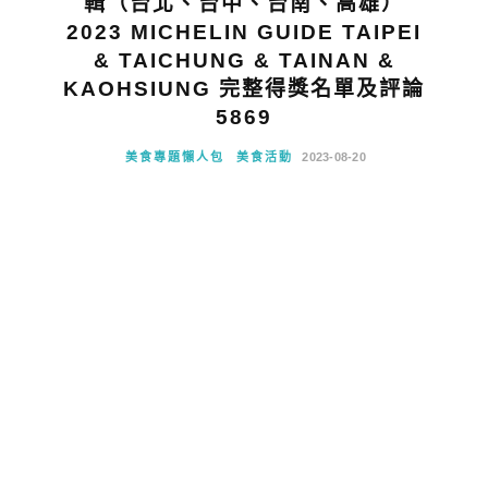
輯（台北、台中、台南、高雄）
2023 MICHELIN GUIDE TAIPEI
& TAICHUNG & TAINAN &
KAOHSIUNG 完整得獎名單及評論
5869
美食專題懶人包
美食活動
2023-08-20