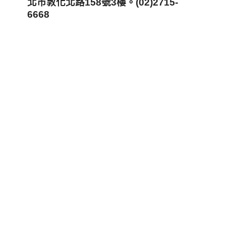
北市敦化北路158號3樓。(02)2715-
6668