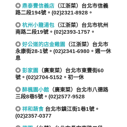
◎
鼎泰豐信義店
（江浙菜）台北市信義
路二段194號。(02)2321-8928。
◎
杭州小籠湯包
（江浙菜）台北市杭州
南路二段19號。(02)2393-1757。
◎
好公道的店金雞園
（江浙菜）台北市
永康街28-1號。(02)2341-6980。週一休
息
◎
彭家園
（廣東菜）台北市東豐街60
號。(02)2704-5152。初一休
◎
醉楓園小館
（廣東菜）台北市八德路
三段8巷5號。(02)2577-9528
◎
祥和蔬食
台北市鎮江街1巷1號。
(02)2357-0377