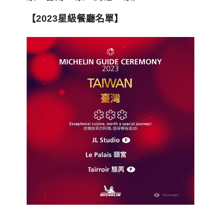
【2023星級餐廳名單】