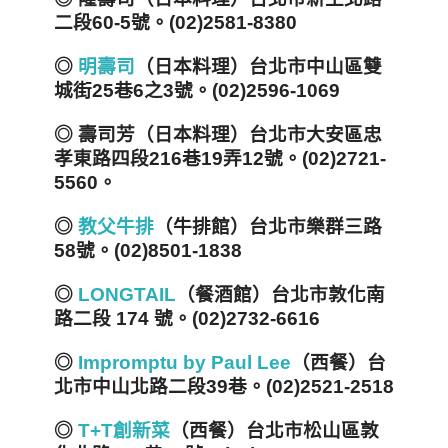
二段60-5號。(02)2581-8380
◎
明壽司
（日本料理）台北市中山區雙
城街25巷6之3號。(02)2596-1069
◎ 壽司芳（日本料理）台北市大安區忠
孝東路四段216巷19弄12號。(02)2721-
5560。
◎
教父牛排
（牛排館）台北市樂群三路
58號。(02)8501-1838
◎
LONGTAIL
（餐酒館）台北市敦化南
路二段 174 號。(02)2732-6616
◎
Impromptu by Paul Lee
（西餐）台
北市中山北路二段39巷。(02)2521-2518
◎
T+T創新菜
（西餐）台北市松山區敦