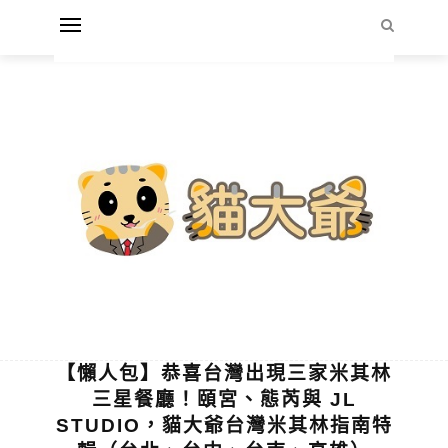
【懶人包】恭喜台灣出現三家米其林
三星餐廳！頤宮、態芮與 JL
STUDIO，貓大爺台灣米其林指南特