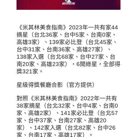
《米其林美食指南》2023年一共有家44
摘星（台北36家、台中5家、台南0家、
高雄3家）、139家必比登（台北45家、
台中31家、台南36家、高雄27家）、
138家入選（台北68家、台中27家、台
南20家、高雄23家），6間綠星，全部得
獎321家。
星級得獎餐廳合影（官方提供）
對照《米其林美食指南》2022年一共有
38家摘星（台北32家、台中4家、台南0
家、高雄2家）、141家必比登（台北57
家、台中37家、台南27家、高雄20
家）、142家入選（台北82家、台中26
家、台南17家、高雄17家）。