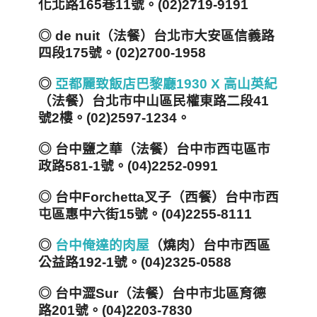
化北路165巷11號。(02)2719-9191
◎ de nuit（法餐）台北市大安區信義路
四段175號。(02)2700-1958
◎
亞都麗致飯店巴黎廳1930 X 高山英紀
（法餐）台北市中山區民權東路二段41
號2樓。(02)2597-1234。
◎ 台中鹽之華（法餐）台中市西屯區市
政路581-1號。(04)2252-0991
◎ 台中Forchetta叉子（西餐）台中市西
屯區惠中六街15號。(04)2255-8111
◎
台中俺達的肉屋
（燒肉）台中市西區
公益路192-1號。(04)2325-0588
◎ 台中澀Sur（法餐）台中市北區育德
路201號。(04)2203-7830