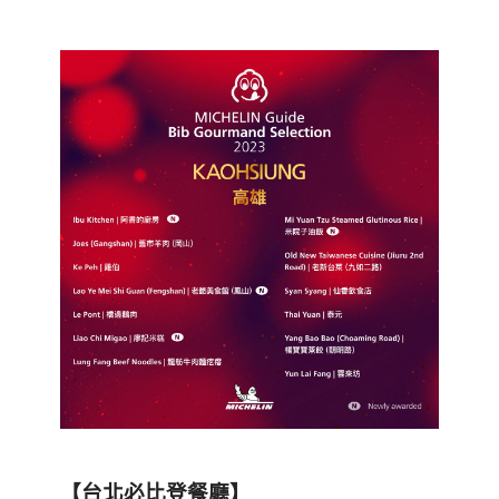
【台北必比登餐廳】