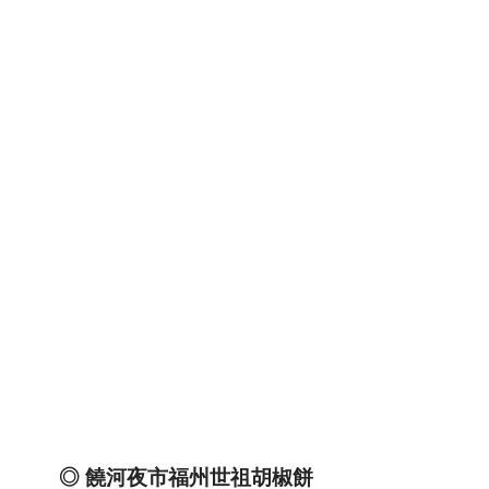
◎
饒河夜市福州世祖胡椒餅