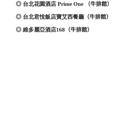
◎
台北花園酒店
Prime One
（牛排館）
◎
台北君悅飯店寶艾西餐廳
（牛排館）
◎
維多麗亞酒店
168
（牛排館）