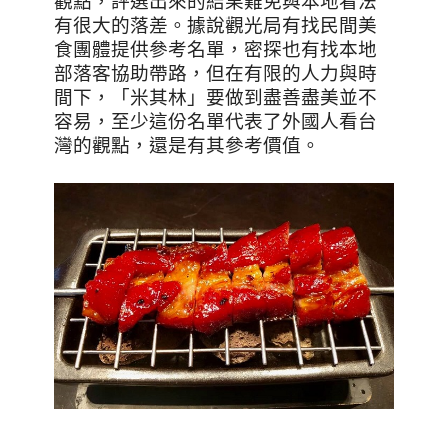
觀點，評選出來的結果難免與本地看法
有很大的落差。據說觀光局有找民間美
食團體提供參考名單，密探也有找本地
部落客協助帶路，但在有限的人力與時
間下，「米其林」要做到盡善盡美並不
容易，至少這份名單代表了外國人看台
灣的觀點，還是有其參考價值。