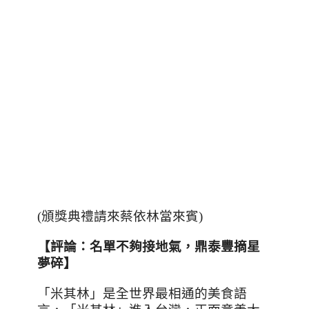
(
頒獎典禮請來蔡依林當來賓
)
【評論：名單不夠接地氣，鼎泰豐摘星
夢碎】
「米其林」是全世界最相通的美食語