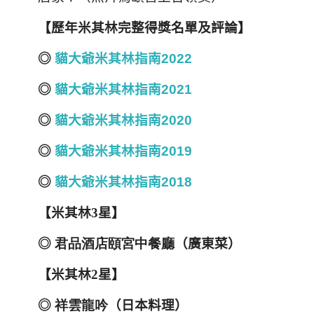
【歷年米其林完整得獎名單及評論】
◎
貓大爺米其林指南2022
◎
貓大爺米其林指南2021
◎
貓大爺米其林指南2020
◎
貓大爺米其林指南2019
◎
貓大爺米其林指南2018
【米其林
3
星】
◎
君品酒店頤宮中餐廳
（廣東菜）
【米其林
2
星】
◎
祥雲龍吟
（日本料理）