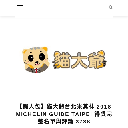
【懶人包】貓大爺台北米其林 2018
MICHELIN GUIDE TAIPEI 得獎完
整名單與評論 3738