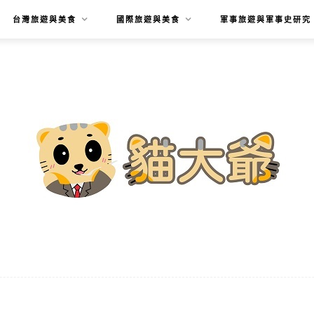
台灣旅遊與美食
國際旅遊與美食
軍事旅遊與軍事史研究