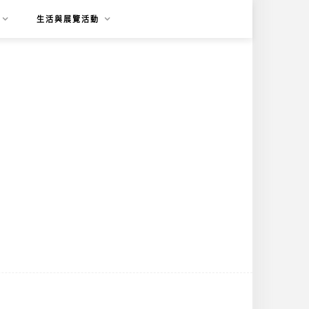
生活與展覽活動