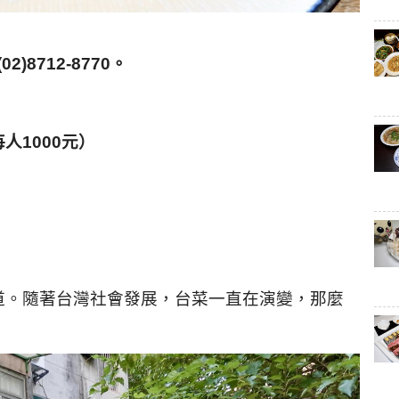
02)8712-8770
。
人1000元）
道。隨著台灣社會發展，台菜一直在演變，那麼