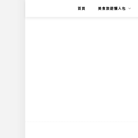
首頁
美食旅遊懶人包