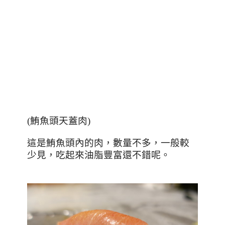
(
鮪魚頭天蓋肉
)
這是鮪魚頭內的肉，數量不多，一般較
少見，吃起來油脂豐富還不錯呢。