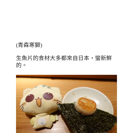
(
青森寒獅
)
生魚片的食材大多都來自日本，蠻新鮮
的。