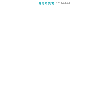
台北市美食
2017-01-02