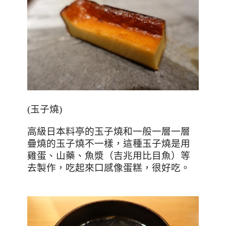
(
玉子燒
)
高級日本料亭的玉子燒和一般一層一層
疊燒的玉子燒不一樣，這種玉子燒是用
雞蛋、山藥、魚漿（吉兆用比目魚）等
去製作，吃起來口感像蛋糕，很好吃。