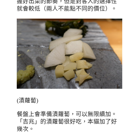
握好出菜的節奏，但是對客人的選擇性
就會較低（兩人不能點不同的價位）。
(
漬蘿蔔
)
餐盤上會準備漬蘿蔔，可以無限續加。
「吉兆」的漬蘿蔔很好吃，本貓加了好
幾次。