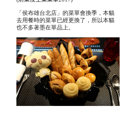
「侯布雄台北店」的菜單會換季，本貓
去用餐時的菜單已經更換了，所以本貓
也不多著墨在單品上。