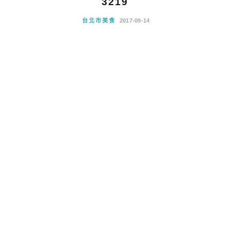
3219
台北市美食
2017-09-14