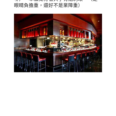
眼睛負擔重，還好不是業障重）