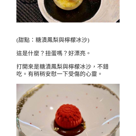
(
甜點：糖漬鳳梨與檸檬冰沙
)
這是什麼？扭蛋嗎？好漂亮。
打開來是糖漬鳳梨與檸檬冰沙，不錯
吃。有稍稍安慰一下受傷的心靈。