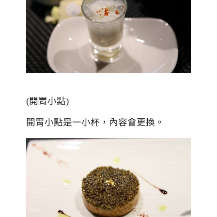
(
開胃小點
)
開胃小點是一小杯，內容會更換。