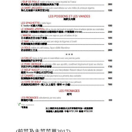
(
前菜及主菜菜單
2017)