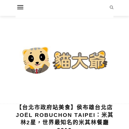
【台北市政府站美食】侯布雄台北店
JOËL ROBUCHON TAIPEI：米其
林2星，世界最知名的米其林餐廳