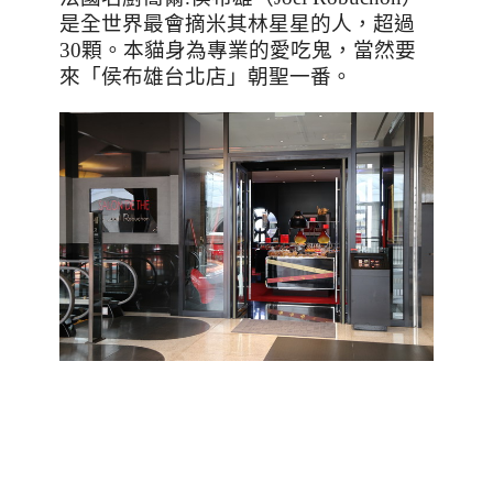
是全世界最會摘米其林星星的人，超過
30顆。本貓身為專業的愛吃鬼，當然要
來「侯布雄台北店」朝聖一番。