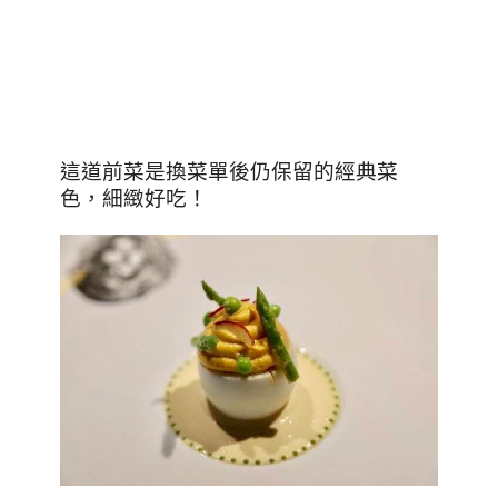
這道前菜是換菜單後仍保留的經典菜
色，細緻好吃！