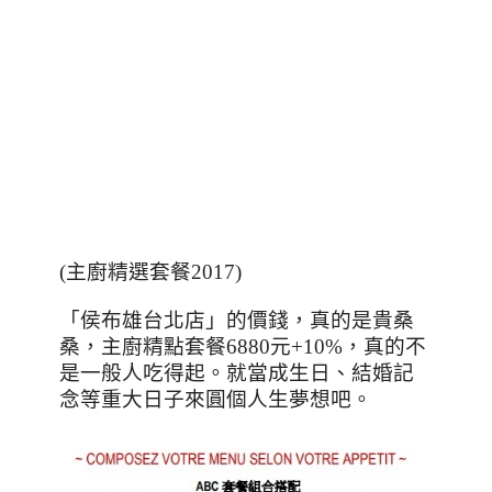
(
主廚精選套餐2017
)
「侯布雄台北店」的價錢，真的是貴桑
桑，主廚精點套餐
6880
元
+10%
，真的不
是一般人吃得起。就當成生日、結婚記
念等重大日子來圓個人生夢想吧。