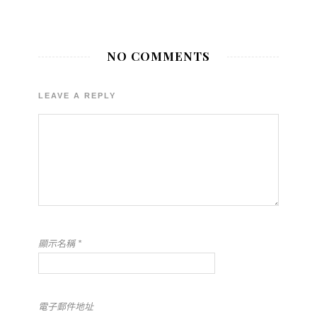
NO COMMENTS
LEAVE A REPLY
顯示名稱
*
電子郵件地址