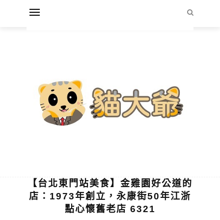
【台北東門站美食】金雞園好公道的
店：1973年創立，永康街50年江浙
點心懷舊老店 6321