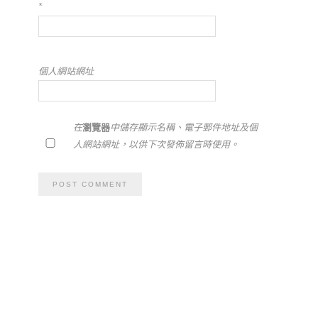
*
個人網站網址
在
瀏覽器
中儲存顯示名稱、電子郵件地址及個
人網站網址，以供下次發佈留言時使用。