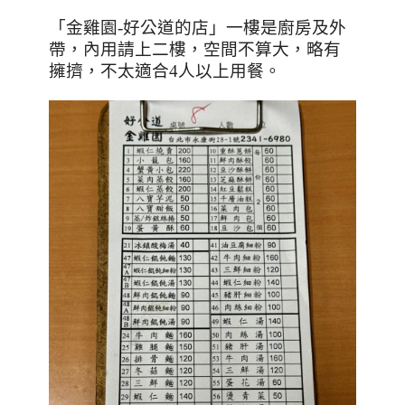
「
金雞園-好公道的店
」一樓是廚房及外
帶，內用請上二樓，空間不算大，略有
擁擠，不太適合4人以上用餐。