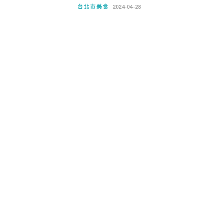
台北市美食
2024-04-28