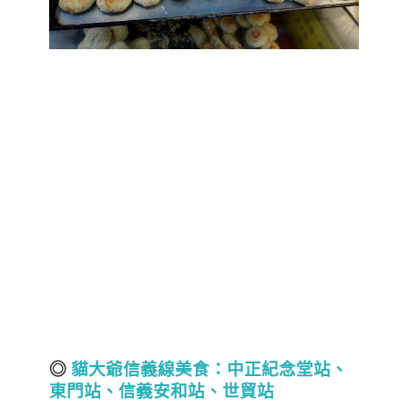
◎
貓大爺信義線美食：
中正紀念堂站
、
東門站、信義安和站、世貿站