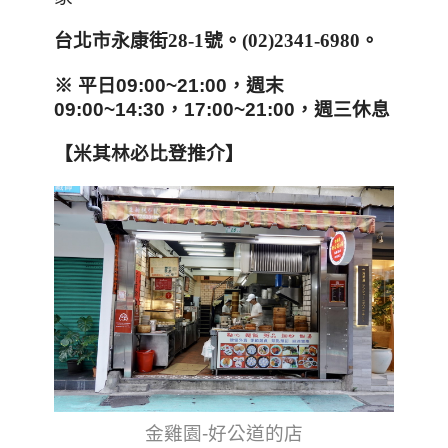
台北市永康街
28-1
號
。
(02)2341-6980
。
※ 平日09:00~21:00，週末
09:00~14:30，17:00~21:00，週三休息
【米其林必比登推介】
金雞園-好公道的店