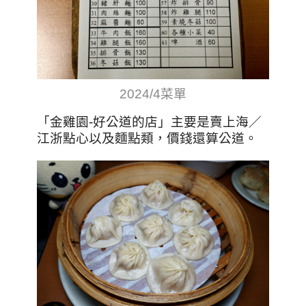
2024/4菜單
「金雞園-好公道的店」主要是賣上海／
江浙點心以及麵點類，價錢還算公道。