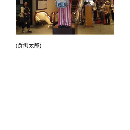
(食倒太郎)