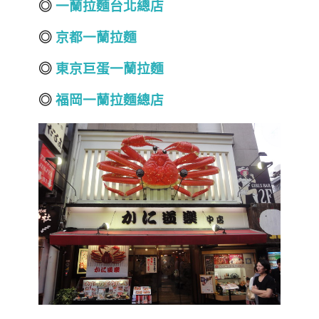
◎
一蘭拉麵台北總店
◎
京都一蘭拉麵
◎
東京巨蛋一蘭拉麵
◎
福岡一蘭拉麵總店