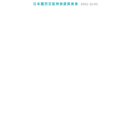
日本關西京阪神旅遊與美食
2011-11-01