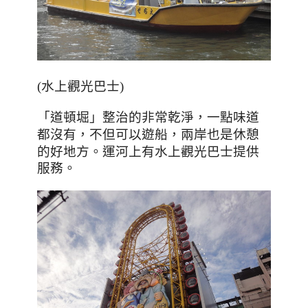
(水上觀光巴士)
整治的非常乾淨
，一點味道
「
道頓堀
」
都沒有，不但可以遊船，兩岸也是休憩
的好地方。
運河上有水上觀光巴士提供
服務。