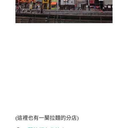
(這裡也有一蘭拉麵的分店)