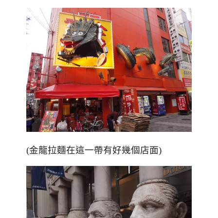
(金龍拉麵在這一帶有好幾個店面)