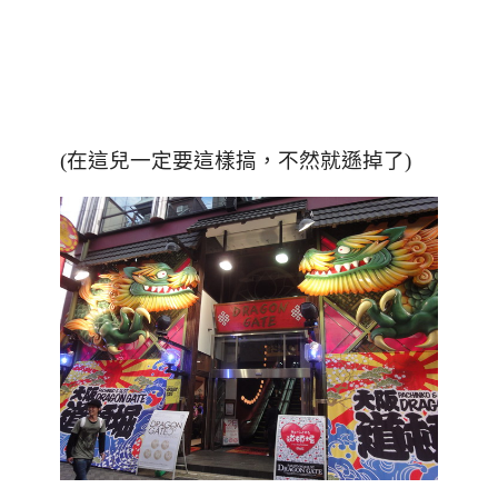
(在這兒一定要這樣搞，不然就遜掉了)