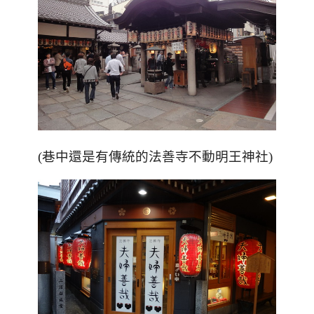
(巷中還是有傳統的法善寺不動明王神社)