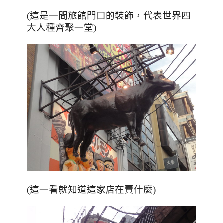
(這是一間旅館門口的裝飾，代表世界四
大人種齊聚一堂)
(這一看就知道這家店在賣什麼)