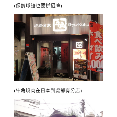
(保齡球館也要拼招牌)
(牛角燒肉在日本到處都有分店)