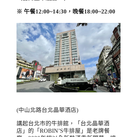
※ 午餐
12:00~14:30
，晚餐
18:00~22:00
(
中山北路台北晶華酒店
)
講起台北市的牛排館，「台北晶華酒
店」的「
ROBIN’S
牛排屋」是老牌餐