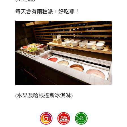
每天會有兩種派，好吃耶！
(
水果及哈根達斯冰淇淋
)