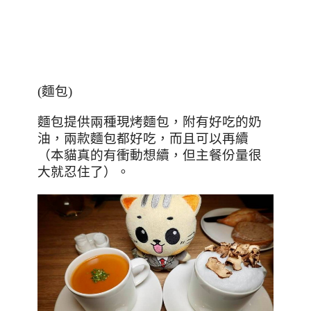
(
麵包
)
麵包提供兩種現烤麵包，附有好吃的奶
油，兩款麵包都好吃，而且可以再續
（本貓真的有衝動想續，但主餐份量很
大就忍住了）。