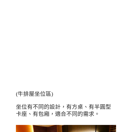
(
牛排屋坐位區
)
坐位有不同的設計，有方桌、有半圓型
卡座、有包廂，適合不同的需求。