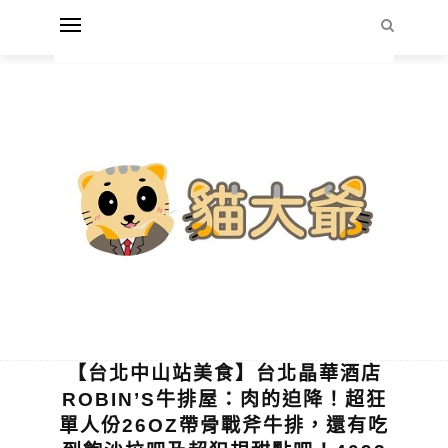
【台北中山站美食】台北晶華酒店
ROBIN’S牛排屋：肉的迫降！超狂
單人份26OZ帶骨戰斧牛排，還有吃