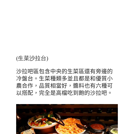
(生菜沙拉台)
沙拉吧區包含中央的生菜區還有旁邊的
冷盤台。生菜種類多並且都是和優質小
農合作，品質相當好，醬料也有六種可
以搭配，完全是高檔吃到飽的沙拉吧。