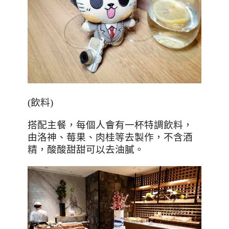
(
飲料
)
搭配主餐，每個人會有一杯特調飲料，
由洛神、莓果、肉桂等去製作，不含酒
精，酸酸甜甜可以去油膩。