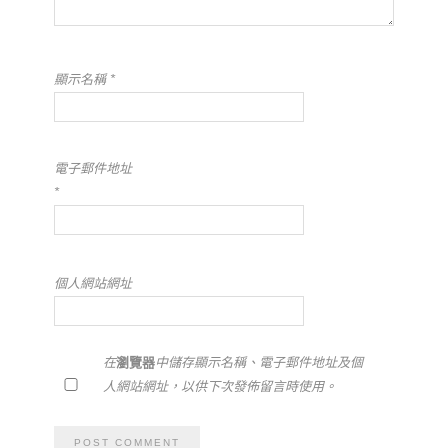
顯示名稱
*
電子郵件地址
*
個人網站網址
在
瀏覽器
中儲存顯示名稱、電子郵件地址及個
人網站網址，以供下次發佈留言時使用。