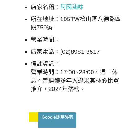
店家名稱：
阿國滷味
所在地址：105TW松山區八德路四
段759號
營業時間：
店家電話：(02)8981-8517
備註資訊：
營業時間：17:00~23:00，週一休
息。曾連續多年入選米其林必比登
推介，2024年落榜。
Google即時導航