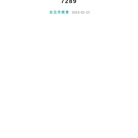
7289
台北市美食
2026-02-23