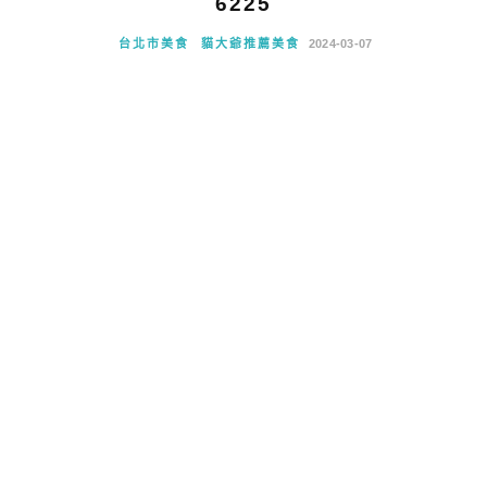
6225
台北市美食
貓大爺推薦美食
2024-03-07