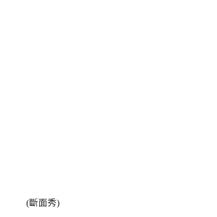
(斷面秀)