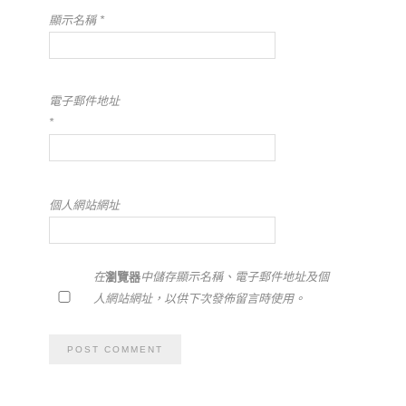
顯示名稱
*
電子郵件地址
*
個人網站網址
在
瀏覽器
中儲存顯示名稱、電子郵件地址及個
人網站網址，以供下次發佈留言時使用。