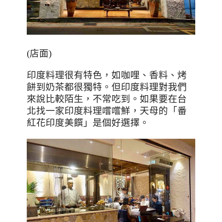
(
店面
)
印度料理很有特色，如咖哩、香料、烤
餅到奶茶都很獨特。但印度料理對我們
來說比較陌生，不常吃到。如果要在台
北找一家印度料理嚐嚐鮮，天母的「番
紅花印度美饌」是個好選擇。