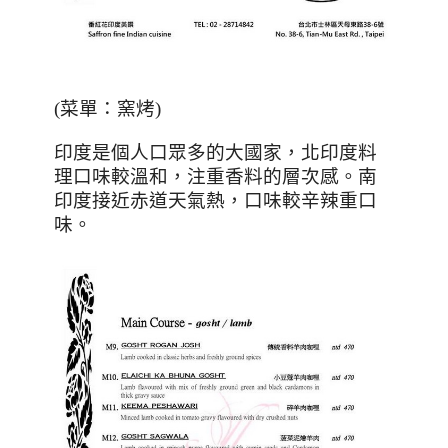
(
菜單：窯烤
)
印度是個人口眾多的大國家，北印度料
理口味較溫和，注重香料的層次感。南
印度接近赤道天氣熱，口味較辛辣重口
味。