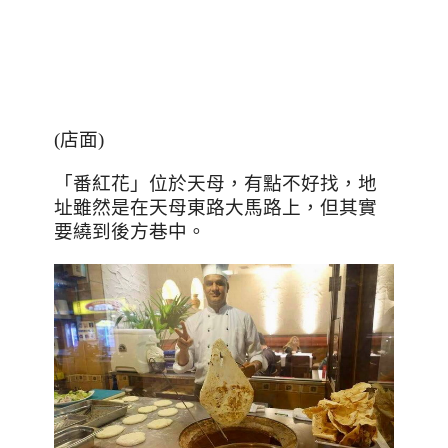
(
店面
)
「番紅花」位於天母，有點不好找，地
址雖然是在天母東路大馬路上，但其實
要繞到後方巷中。