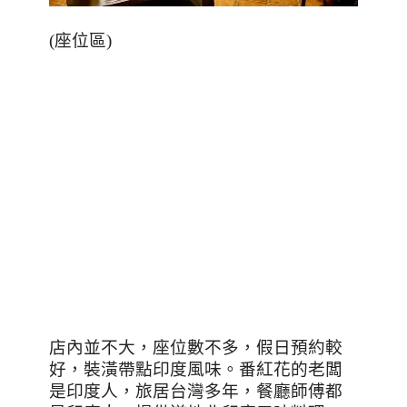
(
座位區
)
店內並不大，座位數不多，假日預約較
好，裝潢帶點印度風味。番紅花的老闆
是印度人，旅居台灣多年，餐廳師傅都