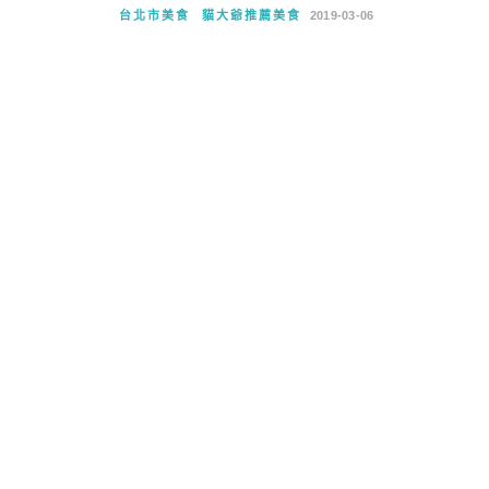
台北市美食
貓大爺推薦美食
2019-03-06