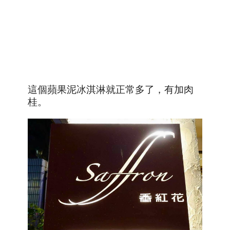
這個蘋果泥冰淇淋就正常多了，有加肉
桂。