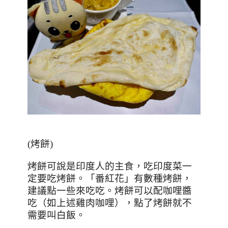
(
烤餅
)
烤餅可說是印度人的主食，吃印度菜一
定要吃烤餅。「番紅花」有數種烤餅，
建議點一些來吃吃。烤餅可以配咖哩醬
吃（如上述雞肉咖哩），點了烤餅就不
需要叫白飯。