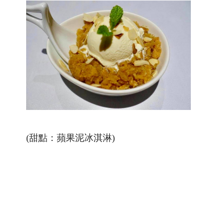
(甜點：蘋果泥冰淇淋)