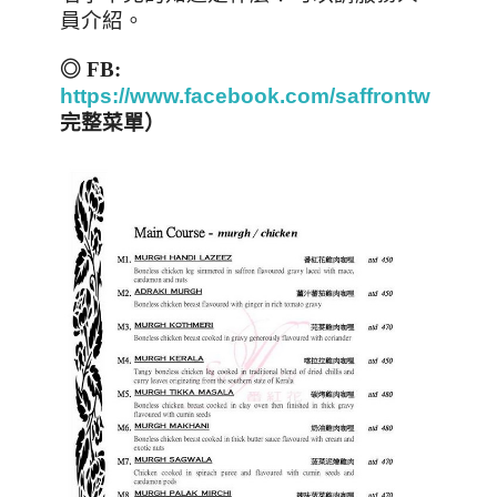
員介紹。
◎
FB:
https://www.facebook.com/saffrontw
（有
完整菜單）