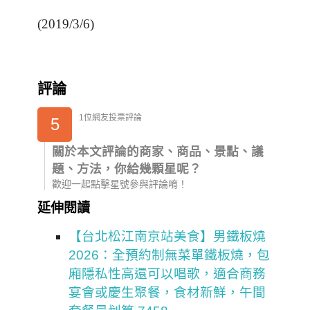
(2019/3/6)
評論
1位網友投票評論
5
關於本文評論的商家、商品、景點、議
題、方法，你給幾顆星呢？
歡迎一起點擊星號參與評論唷！
延伸閱讀
【台北松江南京站美食】男鐵板燒
2026：全預約制無菜單鐵板燒，包
廂隱私性高還可以唱歌，適合商務
宴會或慶生聚餐，食材新鮮，午間