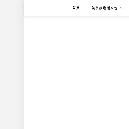
首頁
美食旅遊懶人包