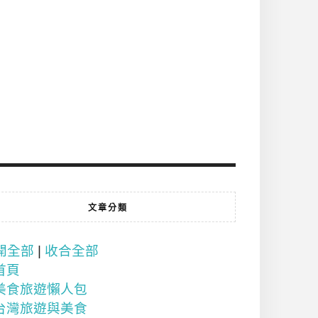
文章分類
開全部
|
收合全部
首頁
美食旅遊懶人包
台灣旅遊與美食