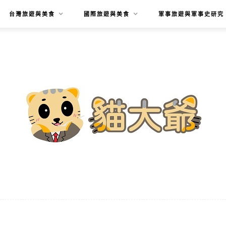
台灣旅遊與美食
國際旅遊與美食
軍事旅遊與軍事史研究