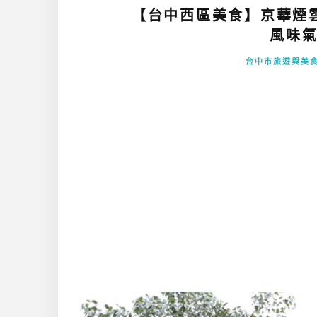
【台中西區美食】京華煙
風味氣
台中市旅遊與美