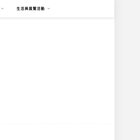
生活與展覽活動