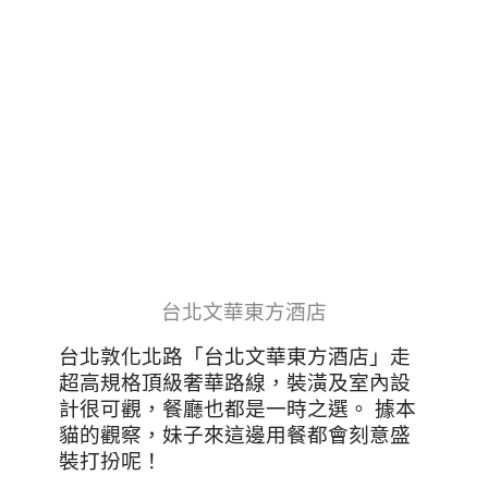
台北文華東方酒店
台北敦化北路「台北文華東方酒店」走
超高規格頂級奢華路線，裝潢及室內設
計很可觀，餐廳也都是一時之選。
據本
貓的觀察，妹子來這邊用餐都會刻意盛
裝打扮呢！