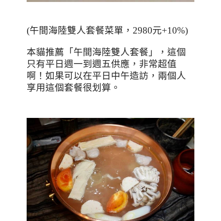
(
午間海陸雙人套餐菜單，
2980
元
+10%)
本貓推薦「午間海陸雙人套餐」，這個
只有平日週一到週五供應，非常超值
啊！如果可以在平日中午造訪，兩個人
享用這個套餐很划算。