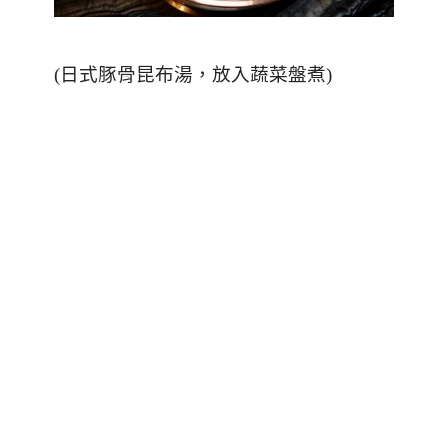
(
日式豚骨昆布湯，放入蔬菜盤煮
)