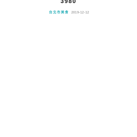
3980
台北市美食
2019-12-12