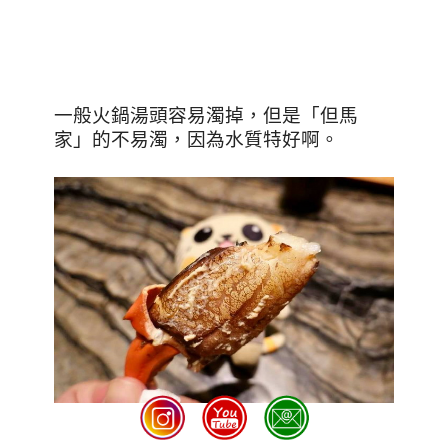
一般火鍋湯頭容易濁掉，但是「但馬
家」的不易濁，因為水質特好啊。