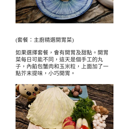
(
套餐：主廚精選開胃菜
)
如果選擇套餐，會有開胃及甜點。開胃
菜每日可能不同，這天是個手工的丸
子，內餡包蟹肉和玉米粒，上面加了一
點芥末提味，小巧開胃。