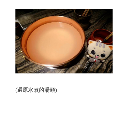
(還原水煮的湯頭)