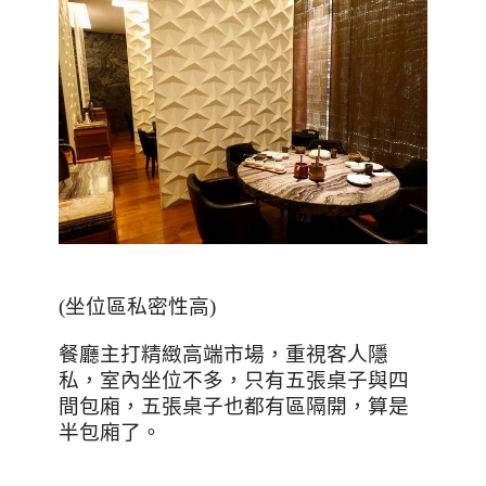
(
坐位區私密性高
)
餐廳主打精緻高端市場，重視客人隱
私，室內坐位不多，只有五張桌子與四
間包廂，五張桌子也都有區隔開，算是
半包廂了。