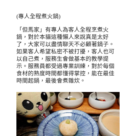
(
專人全程煮火鍋
)
「但馬家」有專人為客人全程烹煮火
鍋，對於本貓這種懶人來說真是太好
了，大家可以盡情聊天不必顧著鍋子。
如果客人希望私密不被打擾，客人也可
以自己煮，服務生會做基本的教學提
示。服務員都受過專業訓練，對於每個
食材的熟度時間都懂得掌控，能在最佳
時間起鍋，最後會煮雜炊。