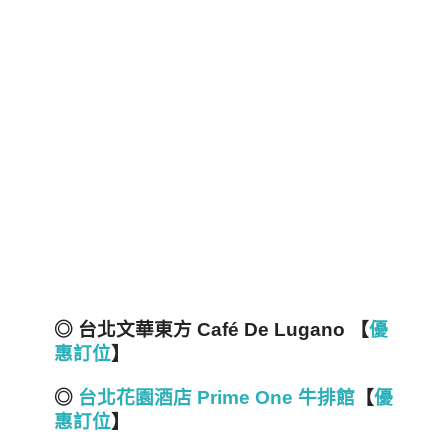
◎ 台北文華東方 Café De Lugano 【
優
惠訂位
】
◎
台北花園酒店 Prime One 牛排館
【
優
惠訂位
】