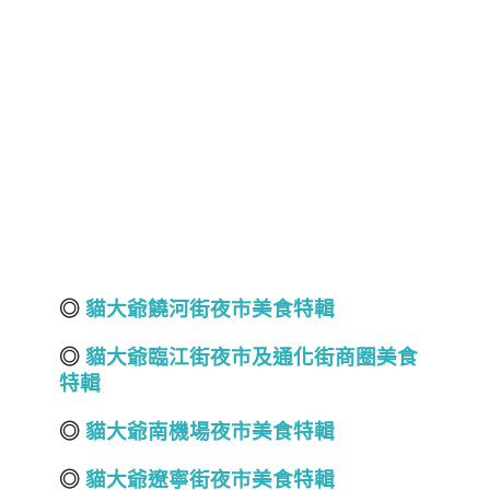
◎
貓大爺饒河街夜市美食特輯
◎
貓大爺臨江街夜市
及通化街商圈
美食
特輯
◎
貓大爺南機場夜市
美食特輯
◎
貓大爺遼寧街夜市美食特輯