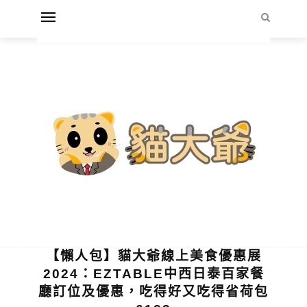
【懶人包】貓大爺線上美食優惠展
2024：EZTABLE中西日泰百家餐
廳訂位及優惠，吃得好又吃得省荷包