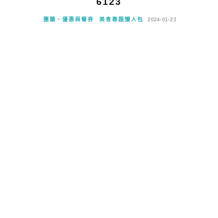
6123
團購、優惠與餐券
美食專題懶人包
2024-01-23