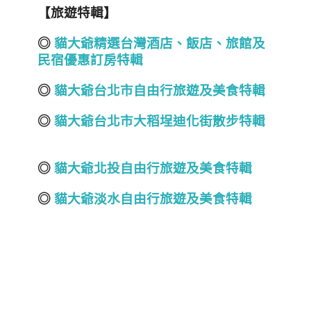
【旅遊特輯】
◎
貓大爺精選台灣酒店
、飯店、旅館
及
民宿
優惠訂房
特輯
◎
貓大爺台北市自由行旅遊及美食特輯
◎
貓大爺台北市大稻埕迪化街散步特輯
◎
貓大爺北投自由行旅遊及美食特輯
◎
貓大爺淡水自由行旅遊及美食特輯