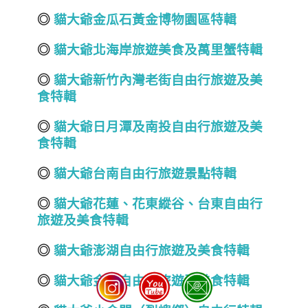
◎
貓大爺金瓜石黃金博物園區特輯
◎
貓大爺北海岸旅遊美食及萬里蟹特輯
◎
貓大爺新竹內灣老街自由行旅遊及美
食特輯
◎
貓大爺日月潭及南投自由行旅遊及美
食特輯
◎
貓大爺台南自由行旅遊景點特輯
◎
貓大爺花蓮
、
花東縱谷、台東自由行
旅遊及美食特輯
◎
貓大爺澎湖自由行旅遊及美食特輯
◎
貓大爺金門自由行旅遊及美食特輯