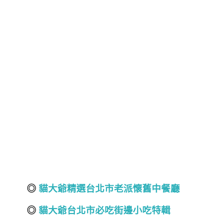
◎
貓大爺精選台北市老派懷舊中餐廳
◎
貓大爺台北市必吃街邊小吃特輯