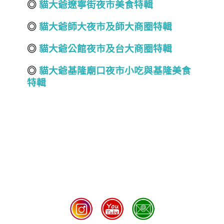
◎
貓大爺遼寧街夜市美食特輯
◎
貓大爺師大夜市及師大商圈特輯
◎
貓大爺公館夜市及台大商圈特輯
◎
貓大爺基隆廟口夜市小吃與基隆美食
特輯