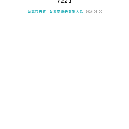
7223
台北市美食
台北捷運美食懶人包
2026-01-20