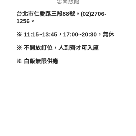
忠南飯館
台北市仁愛路三段88號。(02)2706-
1256。
※ 11:15~13:45，17:00~20:30，無休
※ 不開放訂位，人到齊才可入座
※ 白飯無限供應