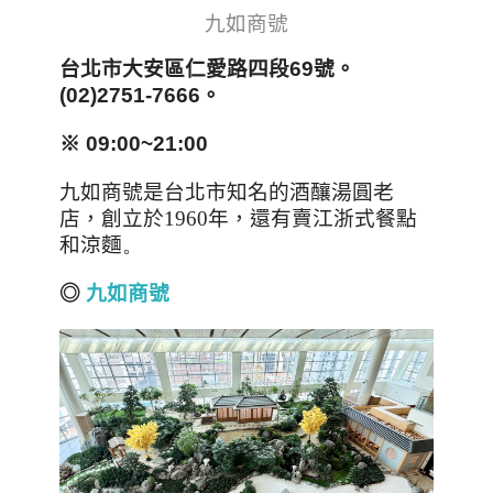
九如商號
台北市大安區仁愛路四段69號。
(02)2751-7666。
※ 09:00~21:00
九如商號是台北市知名的酒釀湯圓老
店，創立於1960年，還有賣江浙式餐點
和涼麵
。
◎
九如商號