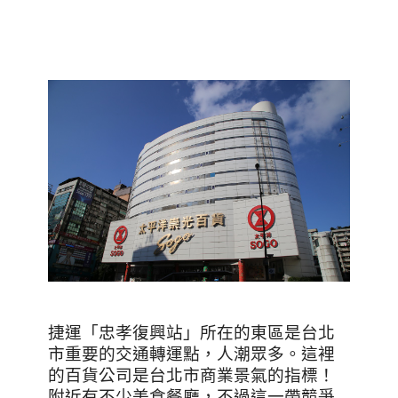
捷運「忠孝復興站」所在的東區是台北
市重要的交通轉運點，人潮眾多
。
這裡
的百貨公司是台北市商業景氣的指標！
附近有不少美食餐廳，不過這一帶競爭