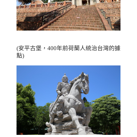
(安平古堡，400年前荷蘭人統治台灣的據
點)