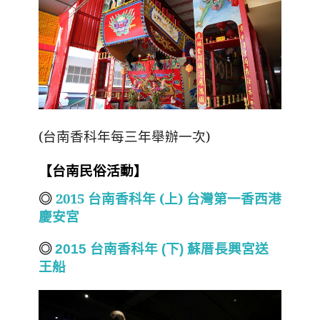
(台南香科年每三年舉辦一次)
【台南民俗活動】
2015 台南香科年 (上) 台灣第一香西港
◎
慶安宮
◎
2015 台南香科年 (下) 蘇厝長興宮送
王船