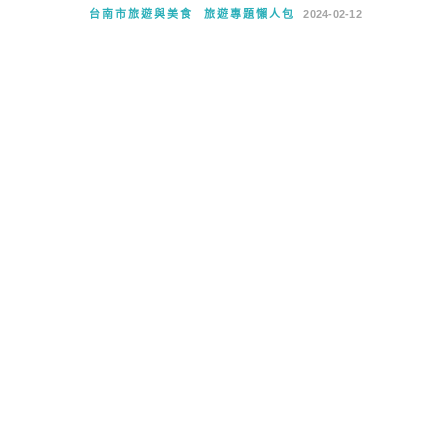
台南市旅遊與美食
旅遊專題懶人包
2024-02-12