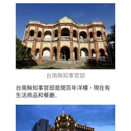
台南縣知事官邸
台南縣知事官邸是間百年洋樓，現在有
生活商品和餐廳
。