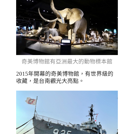
奇美博物館有亞洲最大的動物標本館
2015年開幕的奇美博物館，有世界級的
收藏，是台南觀光大亮點。