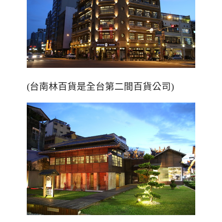
(台南林百貨是全台第二間百貨公司)