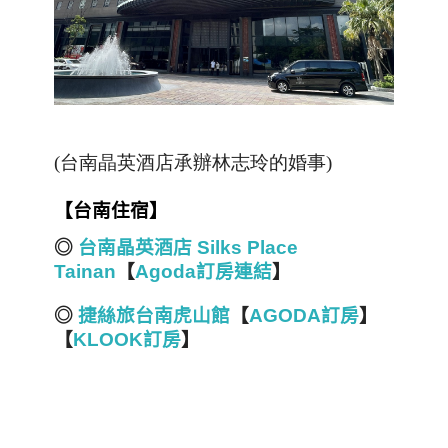
(台南晶英酒店承辦林志玲的婚事)
【台南住宿】
◎
台南晶英酒店 Silks Place
Tainan
【
Agoda訂房連結
】
◎
捷絲旅台南虎山館
【
AGODA訂房
】
【
KLOOK訂房
】