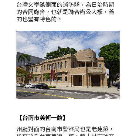
台灣文學館側面的消防隊，為日治時期
的合同廳舍，也就是聯合辦公大樓，蓋
的也蠻有特色的。
【台南市美術一館
】
州廳對面的台南市警察局也是老建築，