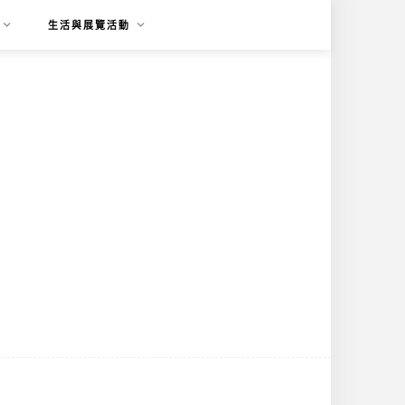
生活與展覽活動