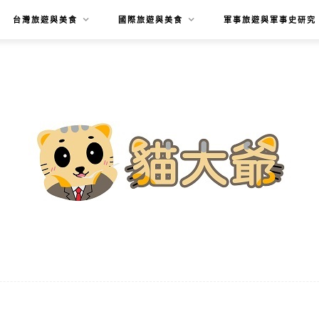
台灣旅遊與美食
國際旅遊與美食
軍事旅遊與軍事史研究