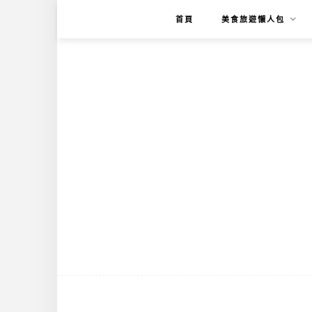
首頁
美食旅遊懶人包