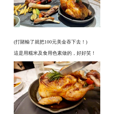
(打賭輸了就把100元美金吞下去！)
這是用糯米及食用色素做的，好好笑！