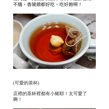
不騷，香腸類都好吃，吃好飽啊！
(可愛的茶杯
)
店裡的茶杯裡都有小豬耶！太可愛了
啊！