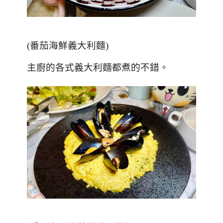
(
番茄海鮮義大利麵
)
主廚的各式義大利麵都煮的不錯。