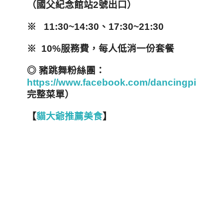
（國父紀念館站2
號出口）
※ 11:30~14:30
、17:30~21:30
※ 10%
服務費，每人低消一份套餐
◎ 豬跳舞粉絲團：
https://www.facebook.com/dancingpigpig
完整菜單）
【
貓大爺推薦美食
】