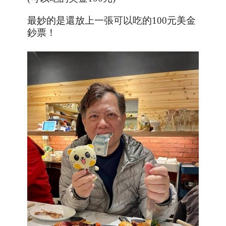
最妙的是還放上一張可以吃的100元美金
鈔票！