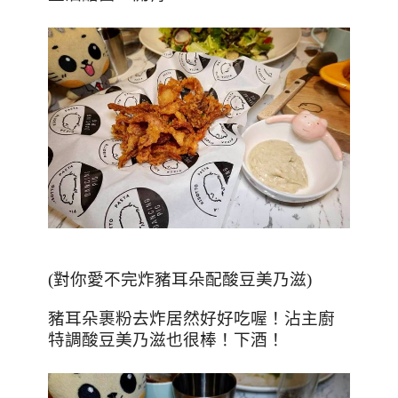
(對你愛不完炸豬耳朵配酸豆美乃滋)
豬耳朵裹粉去炸居然好好吃喔！沾主廚
特調酸豆美乃滋也很棒！下酒！