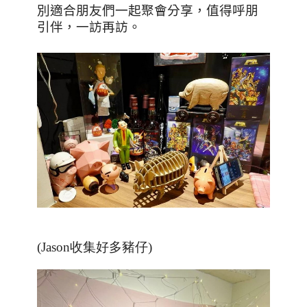
別適合朋友們一起聚會分享，值得呼朋
引伴，一訪再訪。
(Jason收集好多豬仔)