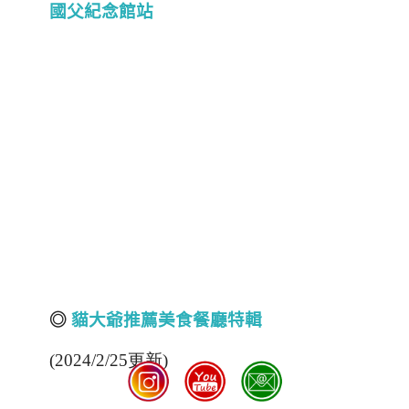
國父紀念館站
◎
貓大爺推薦美食餐廳特輯
(2024/2/25更新)