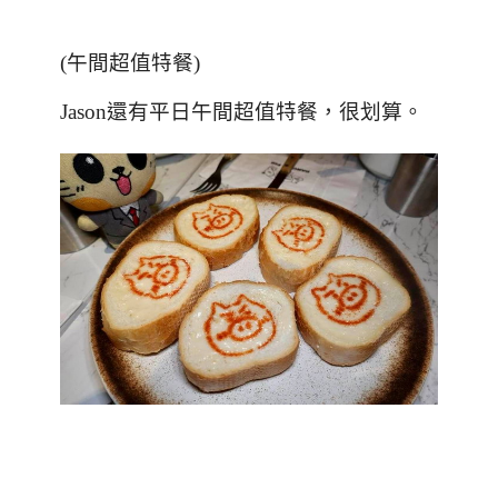
(午間超值特餐)
Jason
還有平日午間超值特餐，很划算。