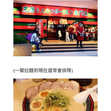
(一蘭拉麵到現在還常會排隊)