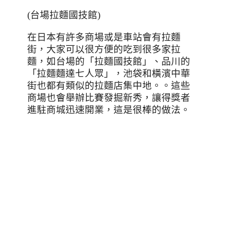
(台場拉麵國技館)
在日本有許多商場或是車站會有拉麵
街，大家可以很方便的吃到很多家拉
麵，如台場的「拉麵國技館」、品川的
「拉麵麵達七人眾」，池袋和橫濱中華
街也都有類似的拉麵店集中地。。這些
商場也會舉辦比賽發掘新秀，讓得獎者
進駐商城迅速開業，這是很棒的做法。