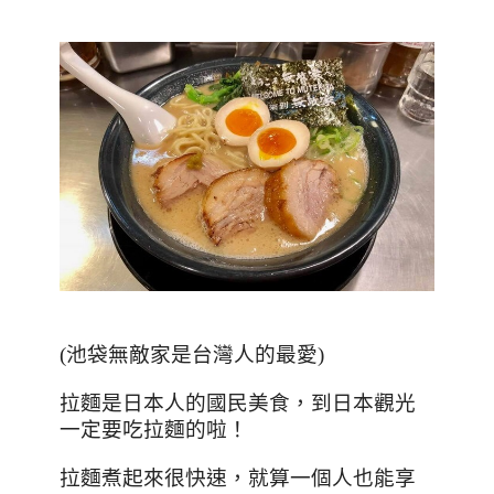
(池袋無敵家是台灣人的最愛)
拉麵是日本人的國民美食
，到日本觀光
一定要吃拉麵的啦！
拉麵煮起來很快速，就算一個人也能享