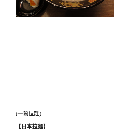
(一蘭拉麵)
【日本拉麵】