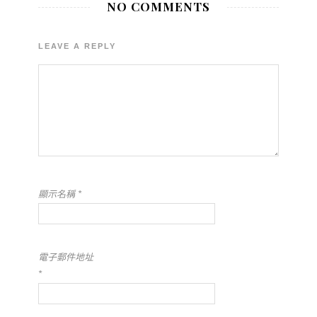
NO COMMENTS
LEAVE A REPLY
顯示名稱
*
電子郵件地址
*