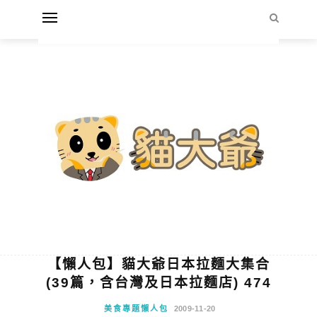
【懶人包】貓大爺日本拉麵大集合
(39篇，含台灣及日本拉麵店) 474
美食專題懶人包
2009-11-20