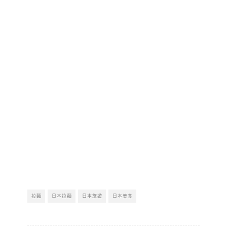
拉麵
日本拉麵
日本旅遊
日本美食