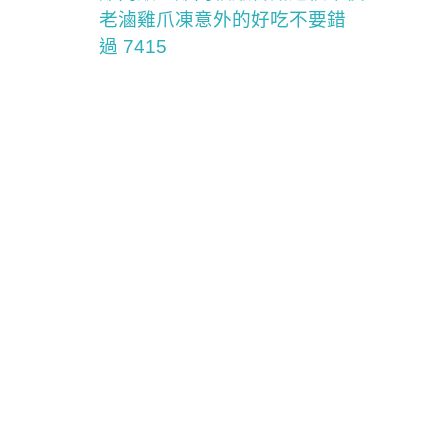
老滷雞爪凍意外的好吃不要錯
過 7415