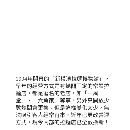
1994
年開幕的
「新橫濱拉麵博物館」，
早年的經營方式是有幾間固定的常設拉
麵店
，都是著名的老店，如「一風
堂」、「六角家」等等，另外只開放少
數幾間會更換。但是這樣變化太少，無
法吸引客人經常再來，近年已更改營運
方式，現今內部的拉麵店已全數換新！