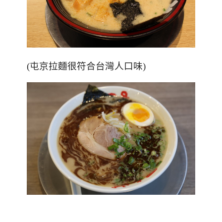
(屯京拉麵很符合台灣人口味)