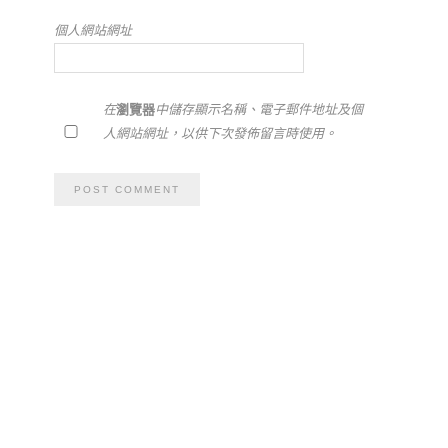
個人網站網址
在
瀏覽器
中儲存顯示名稱、電子郵件地址及個
人網站網址，以供下次發佈留言時使用。