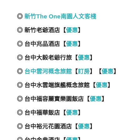
◎
新竹The One南園人文客棧
◎ 新竹老爺酒店【
優惠
】
◎ 台中兆品酒店【
優惠
】
◎ 台中大毅老爺行旅【
優惠
】
◎
台中雲河概念旅館
【
訂房
】【
優惠
】
◎ 台中水雲端旗艦概念旅館【
優惠
】
◎ 台中福容麗寶樂園飯店【
優惠
】
◎ 台中福華飯店【
優惠
】
◎ 台中裕元花園酒店【
優惠
】