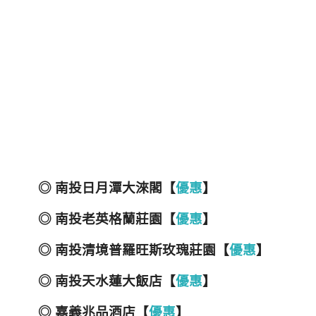
◎ 南投日月潭大淶閣【
優惠
】
◎ 南投老英格蘭莊園【
優惠
】
◎ 南投清境普羅旺斯玫瑰莊園【
優惠
】
◎ 南投天水蓮大飯店【
優惠
】
◎ 嘉義兆品酒店【
優惠
】