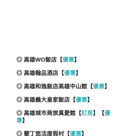
◎ 高雄WO飯店【
優惠
】
◎ 高雄翰品酒店【
優惠
】
◎ 高雄和逸飯店高雄中山館【
優惠
】
◎ 高雄義大皇家飯店【
優惠
】
◎ 高雄城市商旅真愛館【
訂房
】【
優
惠
】
◎ 墾丁悠活度假村【
優惠
】