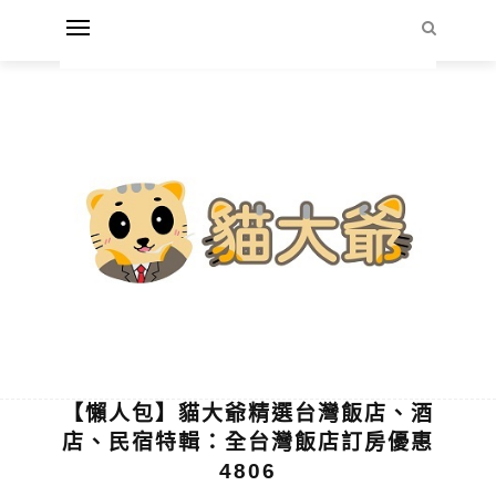
【懶人包】貓大爺精選台灣飯店、酒
店、民宿特輯：全台灣飯店訂房優惠
4806