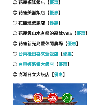
◎ 花蓮福隆飯店【
優惠
】
◎ 花蓮美崙飯店【
優惠
】
◎ 花蓮煙波飯店【
優惠
】
◎ 花蓮雲山水有熊的森林Villa【
優惠
】
◎ 花蓮新光兆豐休閒農場【
優惠
】
◎
台東桂田喜來登飯店
【
優惠
】
◎
台東娜路彎大飯店
【
優惠
】
◎ 澎湖日立大飯店【
優惠
】