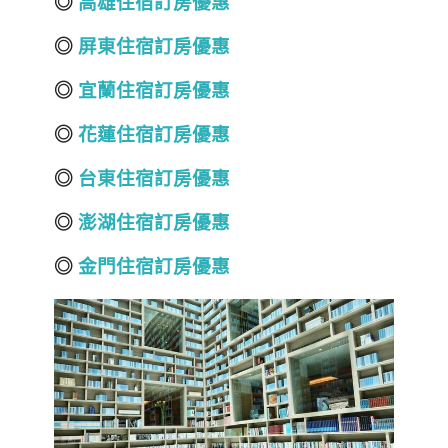
◎
高雄住宿訂房優惠
◎
屏東住宿訂房優惠
◎
宜蘭住宿訂房優惠
◎
花蓮住宿訂房優惠
◎
台東住宿訂房優惠
◎
澎湖住宿訂房優惠
◎
金門住宿訂房優惠