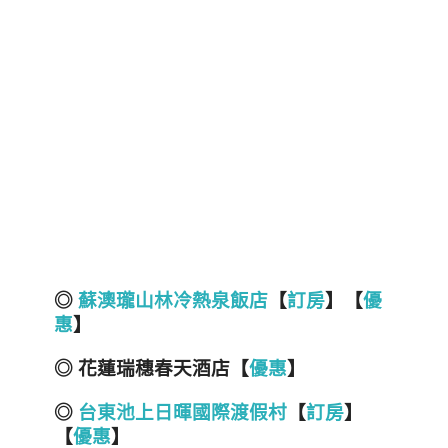
◎
蘇澳瓏山林冷熱泉飯店
【
訂房
】【
優
惠
】
◎ 花蓮瑞穗春天酒店【
優惠
】
◎
台東池上日暉國際渡假村
【
訂房
】
【
優惠
】