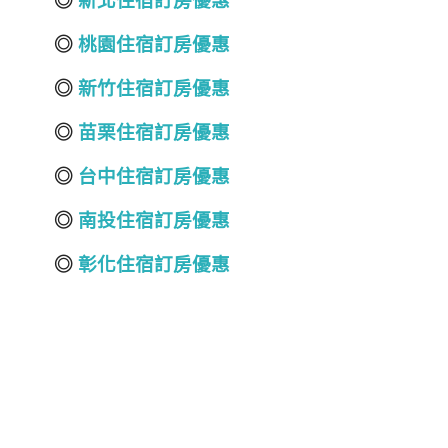
◎
新北住宿訂房優惠
◎
桃園住宿訂房優惠
◎
新竹住宿訂房優惠
◎
苗栗住宿訂房優惠
◎
台中住宿訂房優惠
◎
南投住宿訂房優惠
◎
彰化住宿訂房優惠