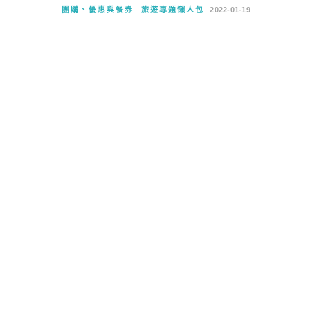
團購、優惠與餐券
旅遊專題懶人包
2022-01-19