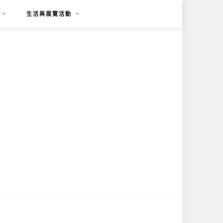
生活與展覽活動