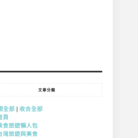
文章分類
開全部
|
收合全部
首頁
美食旅遊懶人包
台灣旅遊與美食