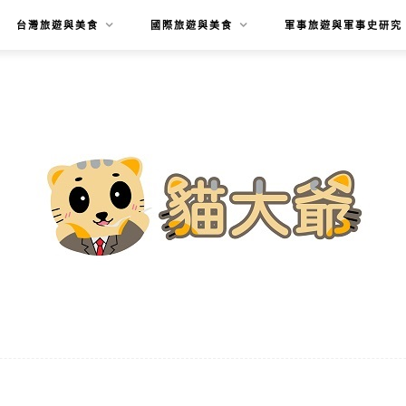
台灣旅遊與美食
國際旅遊與美食
軍事旅遊與軍事史研究