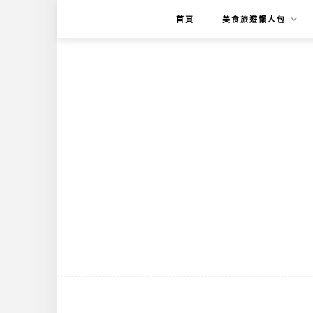
首頁
美食旅遊懶人包