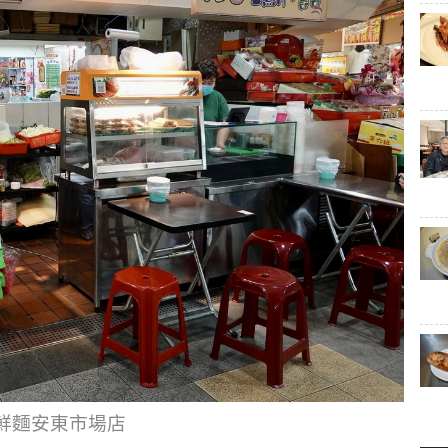
海鮮麵安東市場店