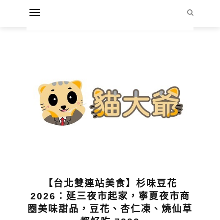
【台北雙連站美食】杉味豆花
2026：延三夜市起家，寧夏夜市商
圈美味甜品，豆花、杏仁凍、燒仙草