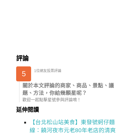
評論
1位網友投票評論
5
關於本文評論的商家、商品、景點、議
題、方法，你給幾顆星呢？
歡迎一起點擊星號參與評論唷！
延伸閱讀
【台北松山站美食】東發號蚵仔麵
線：饒河夜市元老80年老店的清爽