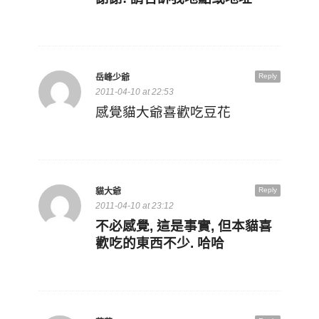
Reply
岳峰少爺
2011-04-10 at 22:53
感覺貓大爺喜歡吃豆花
Reply
貓大爺
2011-04-10 at 23:12
不必感覺, 這是事實, 但本貓喜
歡吃的東西不少. 哈哈