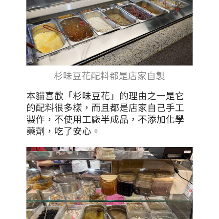
杉味豆花
配料都是店家自製
本貓喜歡「杉味豆花」的理由之一是它
的配料很多樣，而且都是店家自己手工
製作，不使用工廠半成品，不添加化學
藥劑，吃了安心。