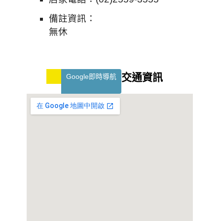
備註資訊：
無休
交通資訊
Google即時導航