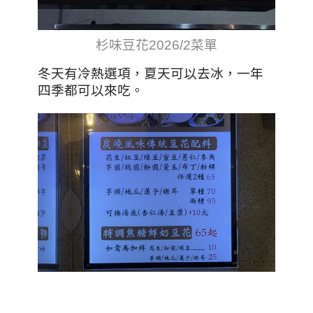
杉味豆花2026/2菜單
冬天有冷熱選項，夏天可以去冰，一年
四季都可以來吃。