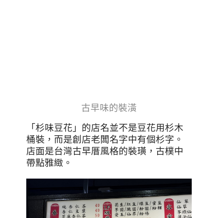
古早味的裝潢
「杉味豆花」的店名並不是豆花用杉木
桶裝，而是創店老闆名字中有個杉字。
店面是台灣古早厝風格的裝璜，古樸中
帶點雅緻。