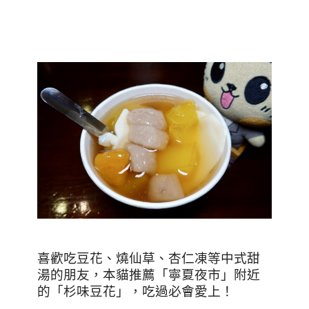
喜歡吃豆花、燒仙草、杏仁凍等中式甜
湯的朋友，本貓推薦「寧夏夜市」附近
的「杉味豆花」，吃過必會愛上！