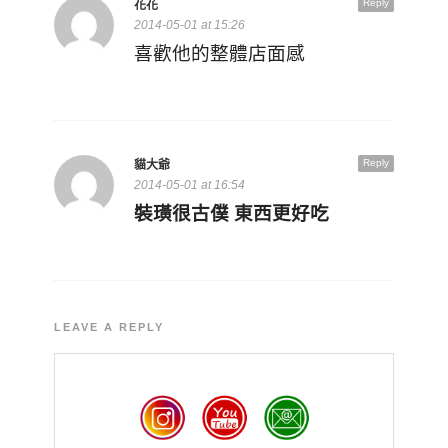
Reply
花花
2014-05-01 at 15:26
喜歡他的整體店面感
Reply
貓大爺
2014-05-01 at 16:54
裝璜很古僕 東西更好吃
LEAVE A REPLY