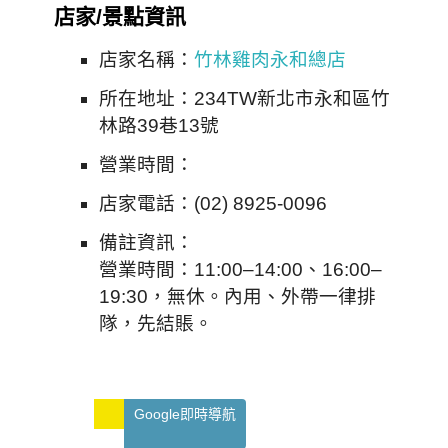
店家/景點資訊
店家名稱：
竹林雞肉永和總店
所在地址：234TW新北市永和區竹
林路39巷13號
營業時間：
店家電話：(02) 8925-0096
備註資訊：
營業時間：11:00–14:00、16:00–
19:30，無休。內用、外帶一律排
隊，先結賬。
Google即時導航