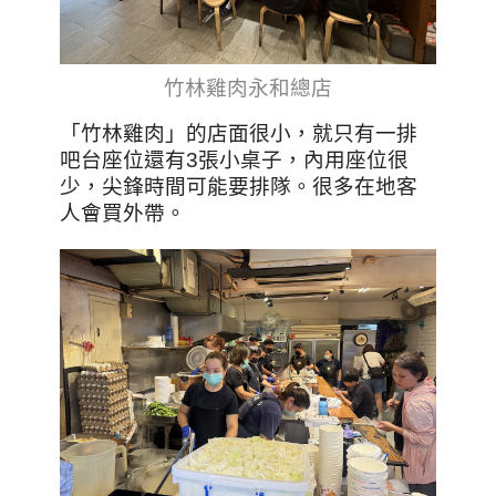
竹林雞肉永和總店
「竹林雞肉」的店面很小，就只有一排
吧台座位還有3張小桌子，內用座位很
少，尖鋒時間可能要排隊。很多在地客
人會買外帶。