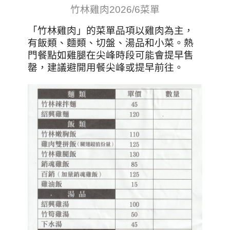
竹林雞肉2026/6菜單
「竹林雞肉」的菜單品項以雞肉為主，
有飯類、麵類、切盤、湯品和小菜。熱
門餐點如雞腿在尖峰時段可能會提早售
罄，建議避開用餐尖峰或提早前往。