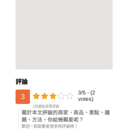
評論
3/5 - (2
3
votes)
2位網友投票評論
關於本文評論的商家、商品、景點、議
題、方法，你給幾顆星呢？
歡迎一起點擊星號參與評論唷！