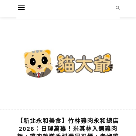
【新北永和美食】竹林雞肉永和總店
2026：日理萬雞！米其林入選雞肉