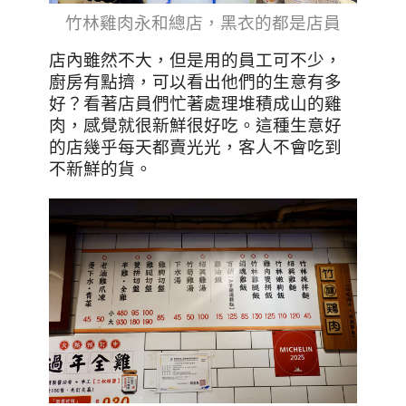
竹林雞肉永和總店，黑衣的都是店員
店內雖然不大，但是用的員工可不少，
廚房有點擠，可以看出他們的生意有多
好？看著店員們忙著處理堆積成山的雞
肉，感覺就很新鮮很好吃。這種生意好
的店幾乎每天都賣光光，客人不會吃到
不新鮮的貨。