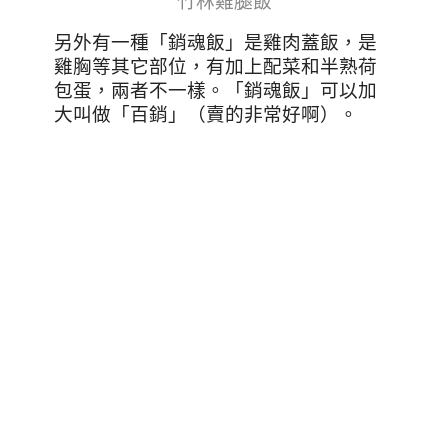
竹林雞腿飯
另外有一種「銷魂飯」是雞肉蓋飯，是
雞胸等其它部位，有加上配菜和半熟荷
包蛋，兩者不一樣。「銷魂飯」可以加
大叫做「百銷」（賣的非常好啊）。