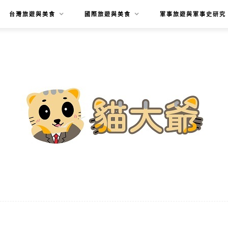
台灣旅遊與美食
國際旅遊與美食
軍事旅遊與軍事史研究