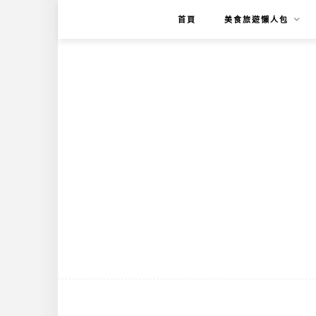
首頁
美食旅遊懶人包