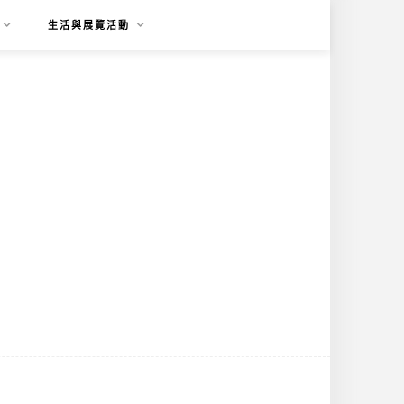
生活與展覽活動