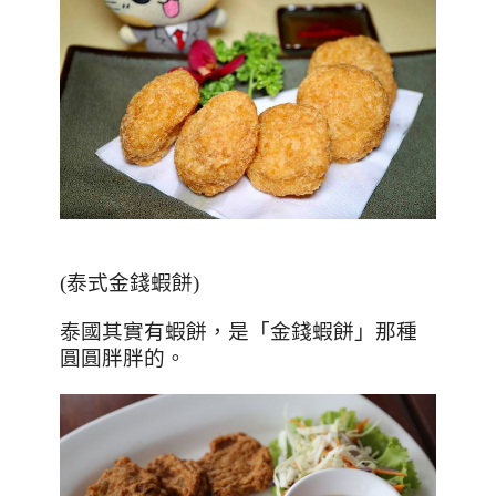
(
泰式金錢蝦餅
)
泰國其實有蝦餅，是「金錢蝦餅」那種
圓圓胖胖的。