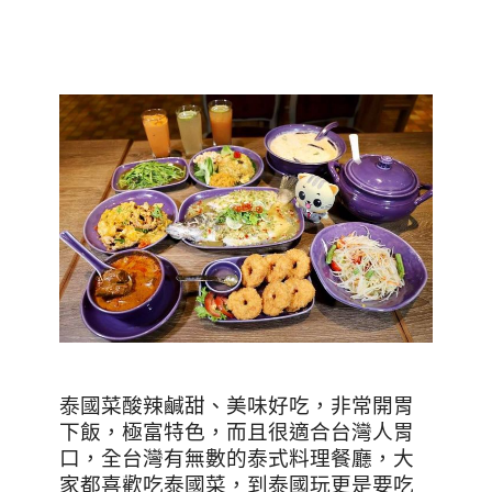
泰國菜酸辣鹹甜、美味好吃，非常開胃
下飯，極富特色，而且很適合台灣人胃
口，全台灣有無數的泰式料理餐廳，大
家都喜歡吃泰國菜，到泰國玩更是要吃