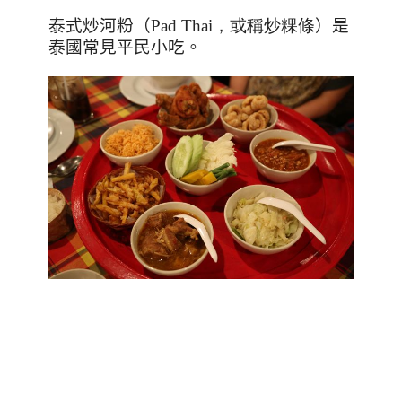
泰式炒河粉（
Pad Thai，或稱炒粿條
）是
泰國常見平民小吃。