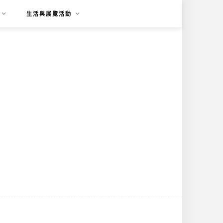
生活與展覽活動