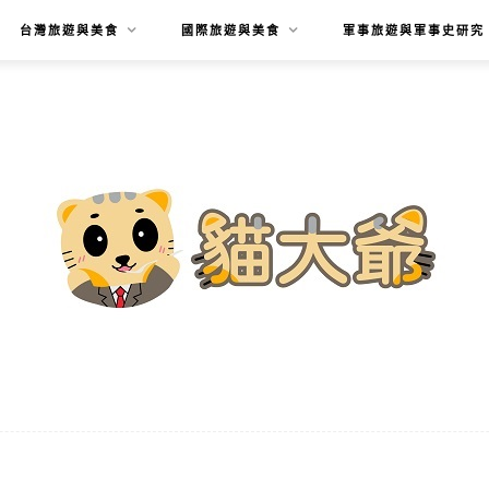
台灣旅遊與美食
國際旅遊與美食
軍事旅遊與軍事史研究