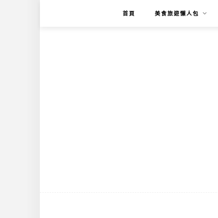
首頁
美食旅遊懶人包