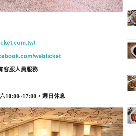
icket.com.tw/
acebook.com/webticket
有客服人員服務
六
10:00~17:00
，週日休息