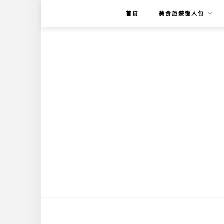
首頁
美食旅遊懶人包