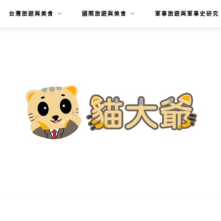
台灣旅遊與美食
國際旅遊與美食
軍事旅遊與軍事史研究