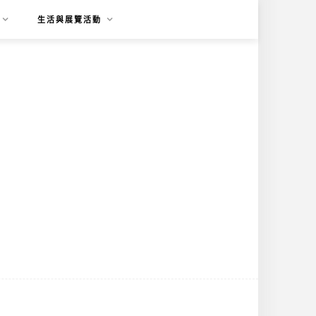
生活與展覽活動