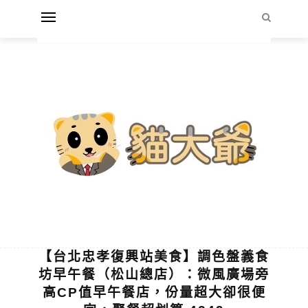
【台北忠孝復興站美食】調色盤義食
坊早午餐（松山總店）：微風廣場旁
高CP值早午餐店，份量超大卻很便