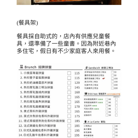
(
餐具架
)
餐具採自助式的，店內有供應兒童餐
具，還準備了一些童書。因為附近巷內
多住宅，假日有不少家庭客人來用餐。