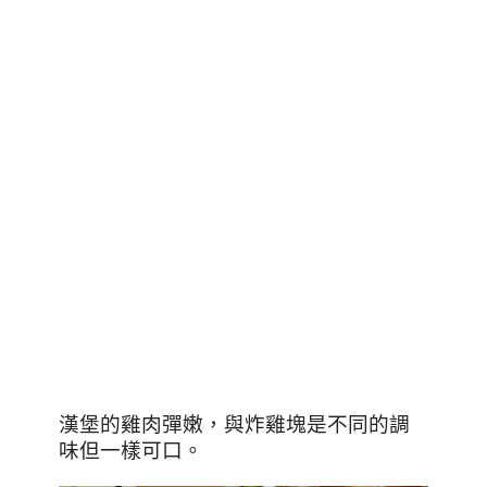
漢堡的雞肉彈嫩，與炸雞塊是不同的調
味但一樣可口。