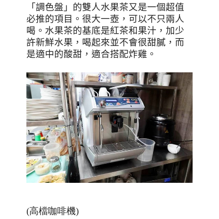
「調色盤」的雙人水果茶又是一個超值
必推的項目。很大一壺，可以不只兩人
喝。水果茶的基底是紅茶和果汁，加少
許新鮮水果，喝起來並不會很甜膩，而
是適中的酸甜，適合搭配炸雞。
(高檔咖啡機)