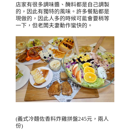
店家有很多調味醬、醃料都是自己調製
的，因此有獨特的風味。許多餐點都是
現做的，因此人多的時候可能會要稍等
一下，但老闆夫妻動作蠻快的。
(
義式冷麵佐香料炸雞拼盤
245
元，兩人
份
)