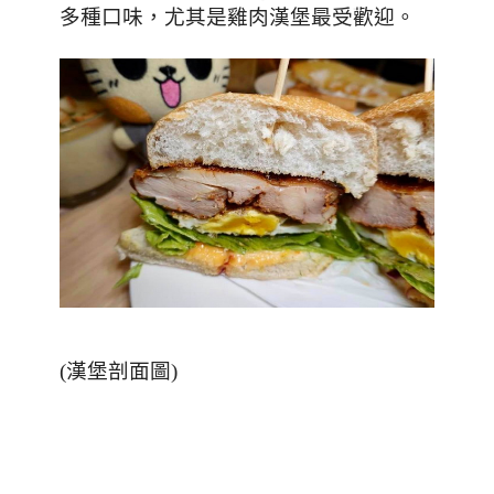
多種口味，尤其是雞肉漢堡最受歡迎。
(
漢堡剖面圖
)