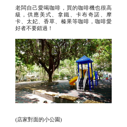
老闆自己愛喝咖啡，買的咖啡機也很高
級，供應美式、拿鐵、卡布奇諾、摩
卡、太妃、香草、榛果等咖啡，咖啡愛
好者不要錯過！
(店家對面的小公園
)