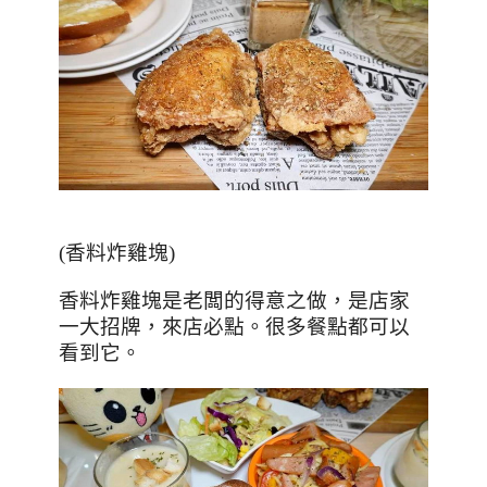
(
香料炸雞塊
)
香料炸雞塊是老闆的得意之做，是店家
一大招牌，來店必點。很多餐點都可以
看到它。