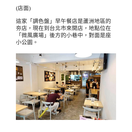
(
店面
)
這家「調色盤」早午餐店是蘆洲地區的
夯店，現在到台北市來開店，地點位在
「微風廣場」後方的小巷中，對面是座
小公園。