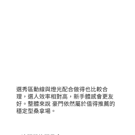
選秀區動線與燈光配合做得也比較合
理，選人效率相對高，新手體感會更友
好。
整體來說 豪門依然屬於值得推薦的
穩定型桑拿場。