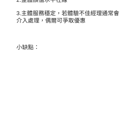
3.主體服務穩定，若體驗不佳經理通常會
介入處理，偶爾可爭取優惠
小缺點：