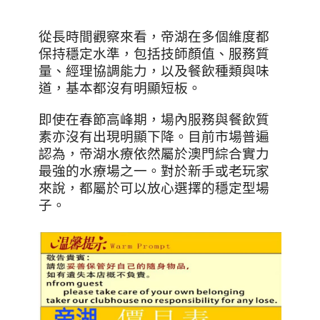
從長時間觀察來看，帝湖在多個維度都
保持穩定水準，包括技師顏值、服務質
量、經理協調能力，以及餐飲種類與味
道，基本都沒有明顯短板。
即使在春節高峰期，場內服務與餐飲質
素亦沒有出現明顯下降。目前市場普遍
認為，帝湖水療依然屬於澳門綜合實力
最強的水療場之一。
對於新手或老玩家
來說，都屬於可以放心選擇的穩定型場
子。