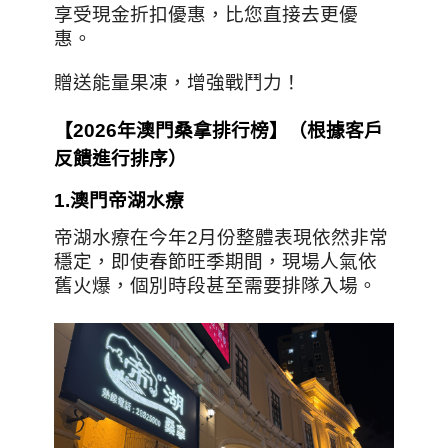
享受現金折扣優惠，比您直接去更優
惠。
贈送能量果凍，增強戰鬥力！
【
2026年澳門桑拿排行榜
】（根據客戶
反饋進行排序）
1.
澳門帝湖水療
帝湖水療在今年2月份整體表現依然非常
穩定，即使春節旺季期間，現場人氣依
舊火爆，個別時段甚至需要排隊入場。