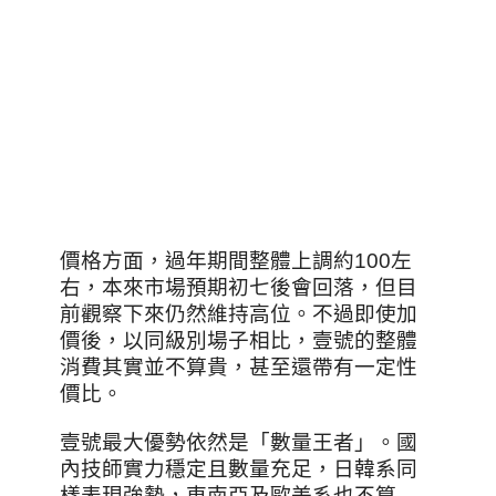
價格方面，過年期間整體上調約100左
右，本來市場預期初七後會回落，但目
前觀察下來仍然維持高位。不過即使加
價後，以同級別場子相比，壹號的整體
消費其實並不算貴，甚至還帶有一定性
價比。
壹號最大優勢依然是「數量王者」。國
內技師實力穩定且數量充足，日韓系同
樣表現強勢，東南亞及歐美系也不算