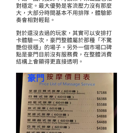
對穩定。最大優勢是客流壓力沒有那麼
大，大部分時間基本不用排隊，體驗節
奏會相對輕鬆。
對於還沒去過的玩家，其實可以安排打
卡體驗一次，豪門整體屬於那種「不驚
艷但很穩」的場子。另外一個市場口碑
點是豪門目前沒有服務費，在整體消費
結構上會顯得更直接透明。