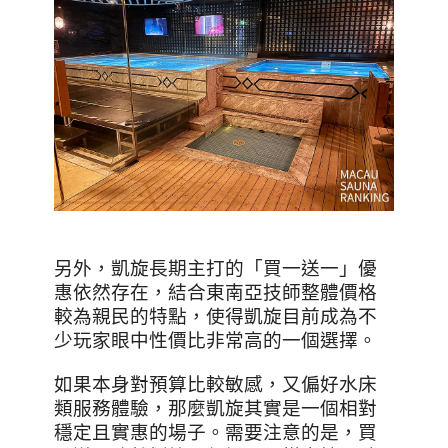
另外，凱旋長期主打的「買一送一」優
惠依然存在，結合東南亞技師整體價格
較為親民的特點，使得凱旋目前成為不
少玩家眼中性價比非常高的一個選擇。
如果本身對預算比較敏感，又偏好水床
類服務體驗，那麼凱旋其實是一個相對
穩定且實惠的場子。需要注意的是，買