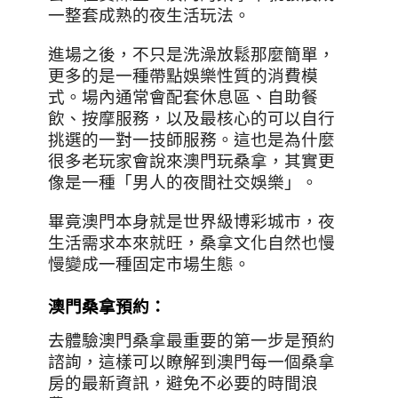
一整套成熟的夜生活玩法。
進場之後，不只是洗澡放鬆那麼簡單，
更多的是一種帶點娛樂性質的消費模
式。
場內通常會配套休息區、自助餐
飲、按摩服務，以及最核心的可以自行
挑選的一對一技師服務。這也是為什麼
很多老玩家會說來澳門玩桑拿，其實更
像是一種「男人的夜間社交娛樂」。
畢竟澳門本身就是世界級博彩城市，夜
生活需求本來就旺，桑拿文化自然也慢
慢變成一種固定市場生態。
澳門桑拿預約：
去體驗澳門桑拿最重要的第一步是預約
諮詢，這樣可以瞭解到澳門每一個桑拿
房的最新資訊，避免不必要的時間浪