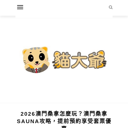
2026澳門桑拿怎麼玩？澳門桑拿
SAUNA攻略，提前預約享受套票優