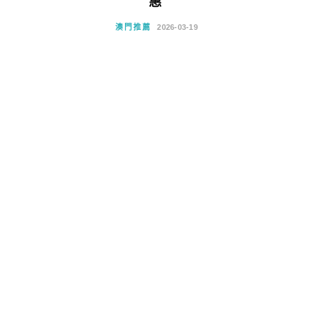
惠
澳門推薦
2026-03-19