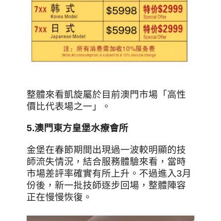
整體來看凱旋屬於目前澳門市場「高性
價比代表場之一」。
5.
澳門東方皇堡水療會所
金堡在春節期間出現過一波較明顯的技
師流失情況，結合服務體驗來看，當時
市場差評率確實有所上升。不過進入3月
份後，新一批技師逐步回場，整體陣容
正在慢慢恢復。