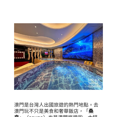
澳門是台灣人出國旅遊的熱門地點。去
澳門玩不只是美食和奢華飯店，「
桑