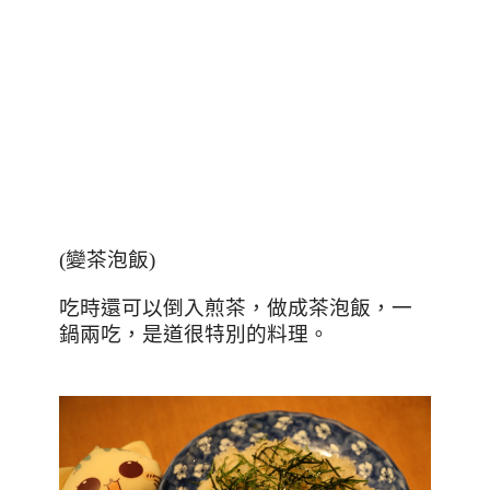
(變茶泡飯)
吃時還可以倒入煎茶，做成茶泡飯，一
鍋兩吃，是道很特別的料理。