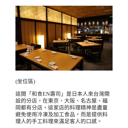
(坐位區)
這間「和食
EN
壽司」是日本人來台灣開
設的分店，在東京、大阪、名古屋、福
岡都有分店。這家店的料理精神是盡量
避免使用冷凍及加工食品，而是提供料
理人的手工料理來滿足客人的口感。