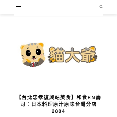
【台北忠孝復興站美食】和食EN壽
司：日本料理原汁原味台灣分店
2804