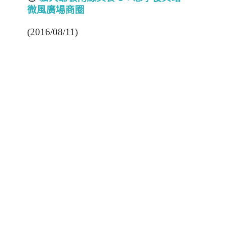
微風廣場商圈
(2016/08/11)