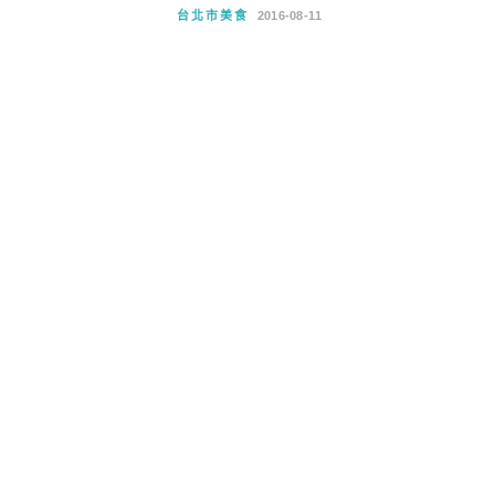
台北市美食
2016-08-11