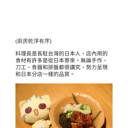
(廚房乾淨有序
)
料理長是長駐台灣的日本人，店內用的
食材有許多是從日本寄來，無論手作、
刀工、食器和排盤都很講究，努力呈現
和日本分店一樣的品質。