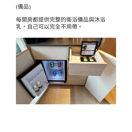
(
備品
)
每間房都提供完整的衛浴備品與沐浴
乳，自己可以完全不用帶。