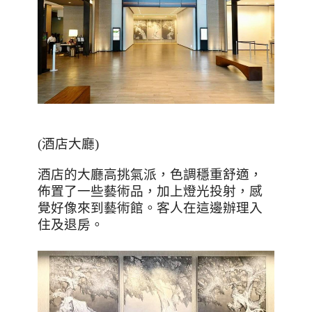
(
酒店大廳
)
酒店的大廳高挑氣派，色調穩重舒適，
佈置了一些藝術品，加上燈光投射，感
覺好像來到藝術館。客人在這邊辦理入
住及退房。