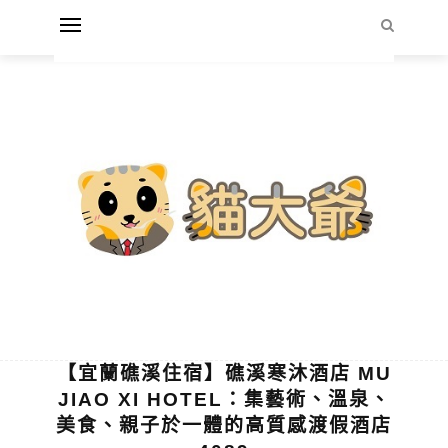
【宜蘭礁溪住宿】礁溪寒沐酒店 MU
JIAO XI HOTEL：集藝術、溫泉、
美食、親子於一體的高質感渡假酒店