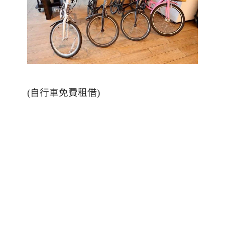
(
自行車免費租借
)