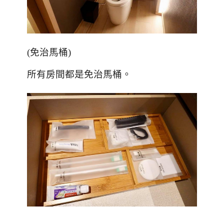
(
免治馬桶
)
所有房間都是免治馬桶。