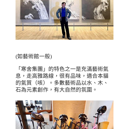
(
如藝術館一般
)
「寒舍集團」的特色之一是充滿藝術氣
息，走高雅路線，很有品味，適合本貓
的氣質（咳）。多數藝術品以水、木、
石為元素創作，有大自然的氛圍。