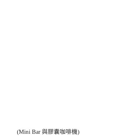
(Mini Bar
與膠囊咖啡機
)