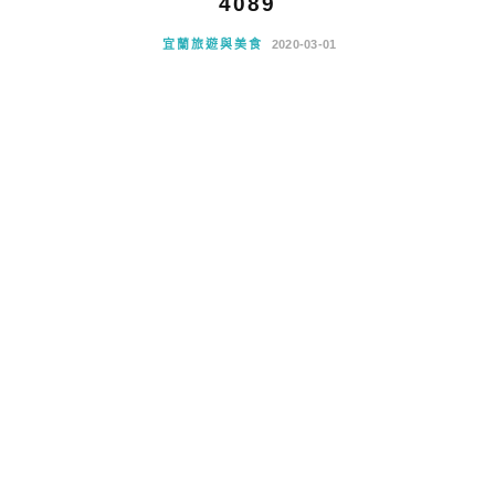
4089
宜蘭旅遊與美食
2020-03-01