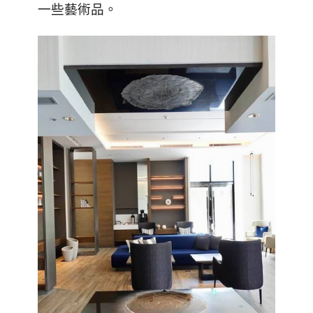
一些藝術品。