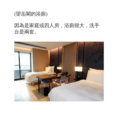
(望岳閣的浴廁)
因為是家庭或四人房，浴廁很大，洗手
台是兩套。