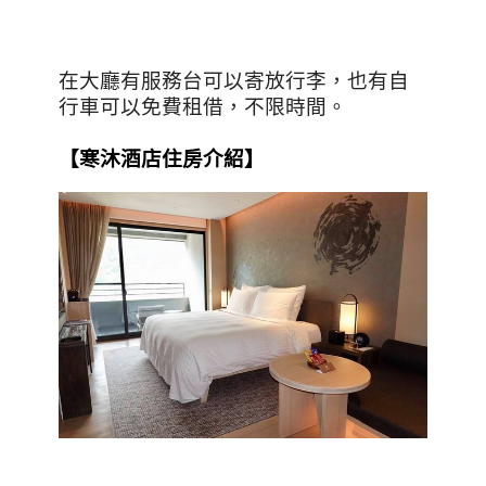
在大廳有服務台可以寄放行李，也有自
行車可以免費租借，不限時間。
【
寒沐酒店
住房介紹】