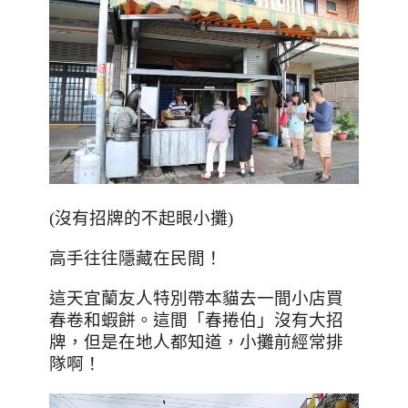
(沒有招牌的不起眼小攤)
高手往往隱藏在民間！
這天宜蘭友人特別帶本貓去一間小店買
春卷和蝦餅。這間「春捲伯」沒有大招
牌，但是在地人都知道，小攤前經常排
隊啊！