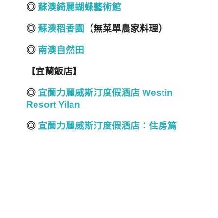
◎
蘇澳綺麗蝴蝶藝術館
◎
蘇澳稻香園
（無菜單農家料理）
◎
南澳自然田
【宜蘭飯店】
◎
宜蘭力麗威斯汀度假酒店 Westin
Resort Yilan
◎
宜蘭力麗威斯汀度假酒店：住房篇