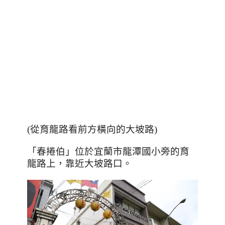
(
從育龍路看前方橫向的大坡路
)
「春捲伯」位於宜蘭市龍潭國小旁的育
龍路上，靠近大坡路口。