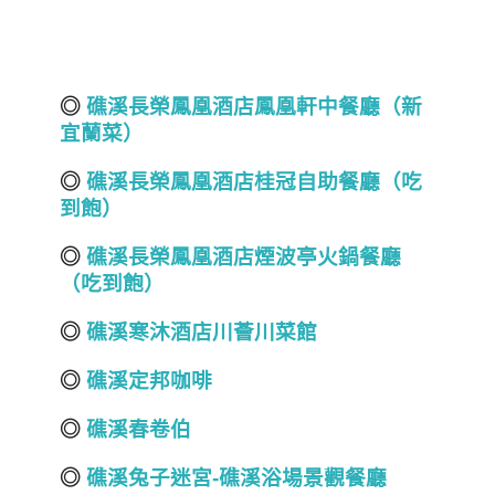
◎
礁溪長榮鳳凰酒店鳳凰軒中餐廳（新
宜蘭菜）
◎
礁溪長榮鳳凰酒店桂冠自助餐廳（吃
到飽）
◎
礁溪長榮鳳凰酒店煙波亭火鍋餐廳
（吃到飽）
◎
礁溪寒沐酒店川薈川菜館
◎
礁溪定邦咖啡
◎
礁溪春卷伯
◎
礁溪兔子迷宮-礁溪浴場景觀餐廳