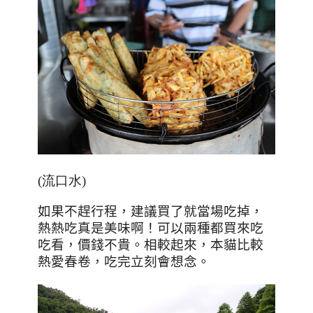
(流口水)
如果不趕行程，建議買了就當場吃掉，
熱熱吃真是美味啊！可以兩種都買來吃
吃看，價錢不貴。相較起來，本貓比較
熱愛春卷，吃完立刻會想念。