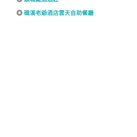
◎
礁溪老爺酒店雲天自助餐廳