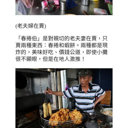
(老夫婦在賣)
「春捲伯」是對親切的老夫妻在賣，只
賣兩種東西：春捲和蝦餅。兩種都是現
炸的，美味好吃、價錢公道，即使小攤
很不顯眼，但是在地人激推！