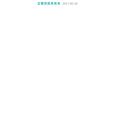
宜蘭旅遊與美食
2017-05-18