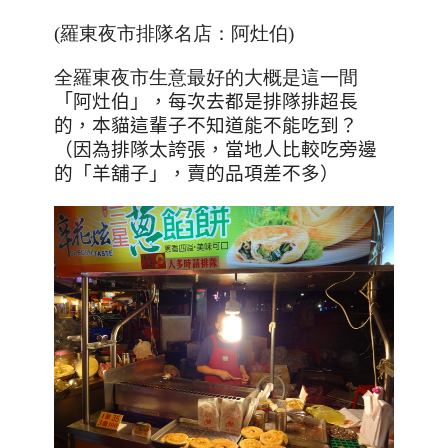
(羅東夜市排隊名店：阿灶伯)
全羅東夜市生意最好的大概是這一間
「
阿灶伯
」
，每次去都是排隊排超長
的，本貓這輩子不知道能不能吃到？
（因為排隊太誇張，當地人比較吃旁邊
的「羊舖子」，賣的品項差不多）