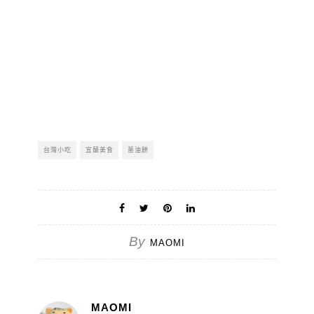
台灣小吃
宜蘭美食
蔥油餅
By
MAOMI
MAOMI