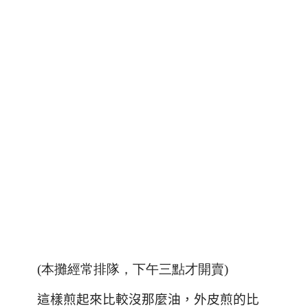
(本攤經常排隊，下午三點才開賣)
這樣煎起來比較沒那麼油，外皮煎的比