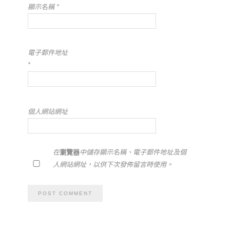
顯示名稱
*
電子郵件地址
*
個人網站網址
在
瀏覽器
中儲存顯示名稱、電子郵件地址及個
人網站網址，以供下次發佈留言時使用。