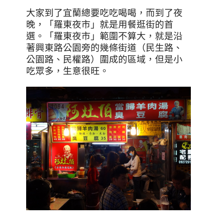
大家到了宜蘭總要吃吃喝喝，而到了夜
晚，「羅東夜市」就是用餐逛街的首
選。「羅東夜市」範圍不算大，就是沿
著興東路公園旁的幾條街道（民生路、
公園路、民權路）圍成的區域，但是小
吃眾多，生意很旺。