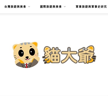
台灣旅遊與美食
國際旅遊與美食
軍事旅遊與軍事史研究