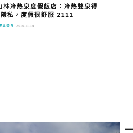
山林冷熱泉度假飯店：冷熱雙泉得
隱私，度假很舒服 2111
遊與美食
2014-11-14