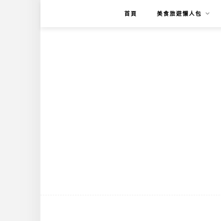
首頁
美食旅遊懶人包