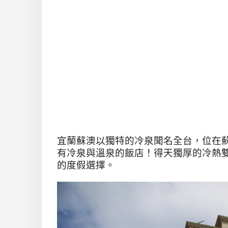
宜蘭蘇澳以獨特的冷泉聞名全台，位在
有冷泉與溫泉的飯店！得天獨厚的冷熱
的度假選擇。