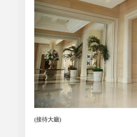
(接待大廳)