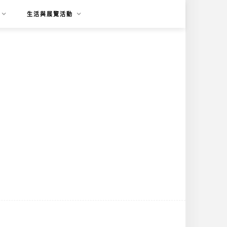
生活與展覽活動