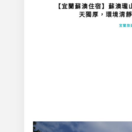
【宜蘭蘇澳住宿】蘇澳瓏
天獨厚，環境清靜
宜蘭旅