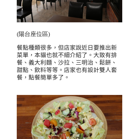
(陽台座位區)
餐點種類很多，但店家說近日要推出新
菜單，本貓也就不細介紹了。大致有排
餐、義大利麵、沙拉、三明治、鬆餅、
甜點、飲料等等。店家也有設計雙人套
餐，點餐簡單多了。