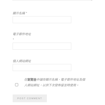
顯示名稱
*
電子郵件地址
*
個人網站網址
在
瀏覽器
中儲存顯示名稱、電子郵件地址及個
人網站網址，以供下次發佈留言時使用。