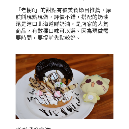
「老樹
8
」的甜點有被美食節目推薦，厚
煎餅現點現做，評價不錯，搭配的奶油
還是進口北海道鮮奶油，是店家的人氣
商品，有數種口味可以選。因為現做需
要時間，要提前先點較好。