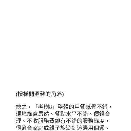
(
樓梯間溫馨的角落
)
總之，「老樹
8
」整體的用餐感覺不錯，
環境綠意昂然、餐點水平不錯、價錢合
理、不收服務費卻有不錯的服務態度，
很適合家庭或親子旅遊到這邊用個餐。