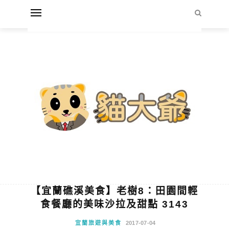
【宜蘭礁溪美食】老樹8：田園間輕
食餐廳的美味沙拉及甜點 3143
宜蘭旅遊與美食
2017-07-04