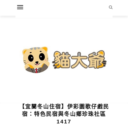
【宜蘭冬山住宿】伊彩園歌仔戲民
宿：特色民宿與冬山鄉珍珠社區
1417