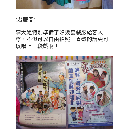
(戲服間)
李大姐特別準備了好幾套戲服給客人
穿，不但可以自由拍照，喜歡的話更可
以唱上一段戲啊！