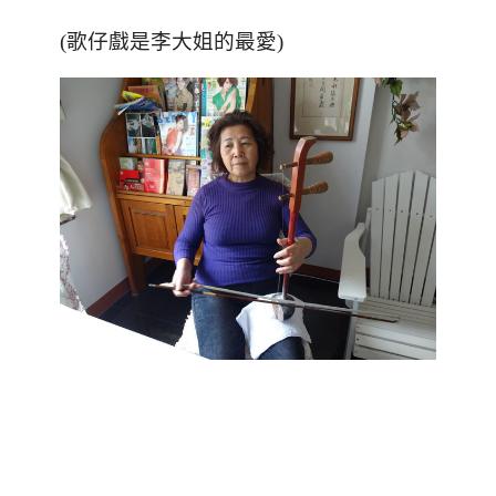
(歌仔戲是李大姐的最愛)