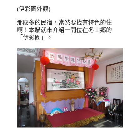
(伊彩園外觀)
那麼多的民宿，當然要找有特色的住
啊！本貓就來介紹一間位在冬山鄉的
「伊彩園」。