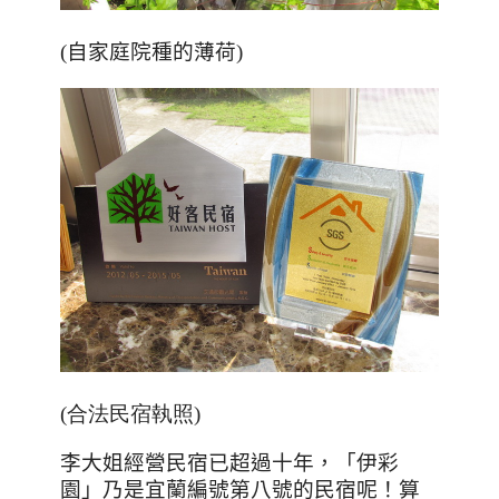
(自家庭院種的薄荷)
(合法民宿執照)
李大姐經營民宿已超過十年，「伊彩
園」乃是宜蘭編號第八號的民宿呢！算