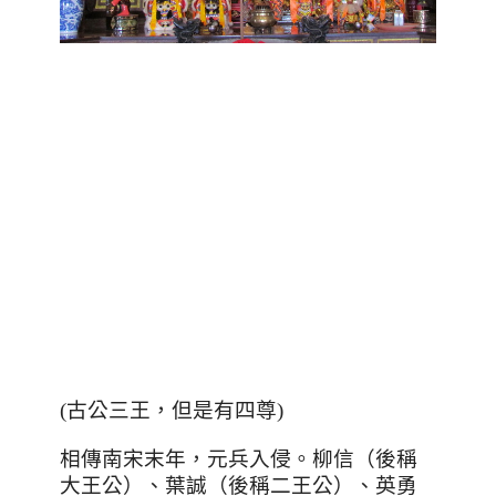
(古公三王，但是有四尊)
相傳南宋末年，元兵入侵。柳信（後稱
大王公）、葉誠（後稱二王公）、英勇