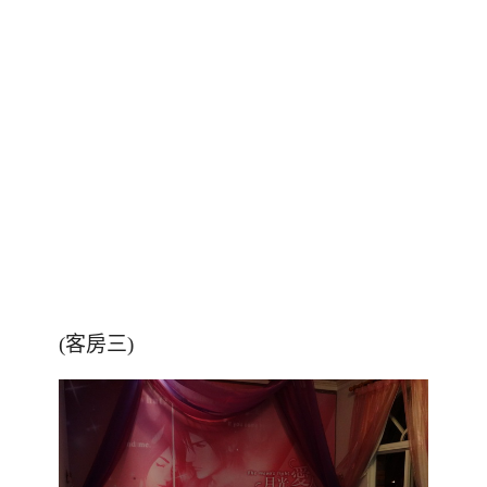
(客房三)