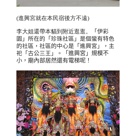
(進興宮就在本民宿後方不遠)
李大姐還帶本貓到附近逛逛。
「伊彩
園」所在的「珍珠社區」是個蠻有特色
的社區，社區的中心是「進興宮」，主
祀「古公三王」。
「進興宮」規模不
小，廟內部居然還有電梯呢！