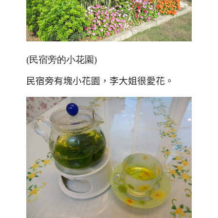
(民宿旁的小花園)
民宿旁有塊小花園，李大姐很愛花。