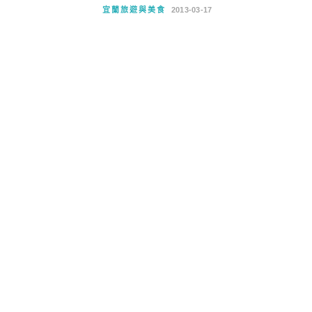
宜蘭旅遊與美食
2013-03-17