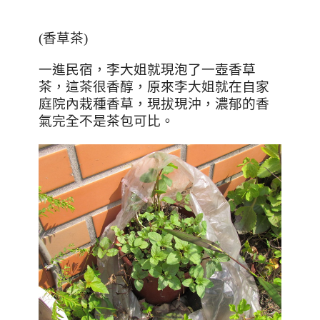
(香草茶)
一進民宿，李大姐就現泡了一壺香草
茶，這茶很香醇，原來李大姐就在自家
庭院內栽種香草，現拔現沖，濃郁的香
氣完全不是茶包可比。