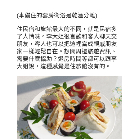
(本貓住的套房衛浴是乾溼分離)
住民宿和旅館最大的不同，就是民宿多
了人情味。李大姐很喜歡和客人聊天交
朋友，客人也可以把這裡當成親戚朋友
家一樣輕鬆自在。想問周邊旅遊資訊、
需要什麼協助？退房時間等都可以跟李
大姐說，這種感覺是住旅館沒有的。