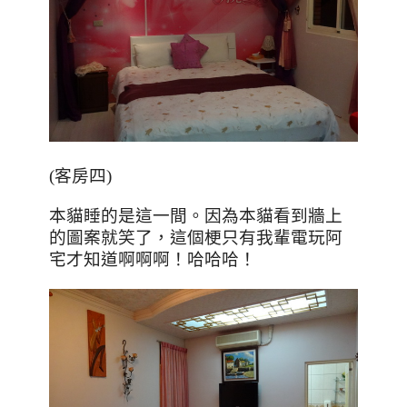
(客房四)
本貓睡的是這一間。因為本貓看到牆上
的圖案就笑了，這個梗只有我輩電玩阿
宅才知道啊啊啊！哈哈哈！