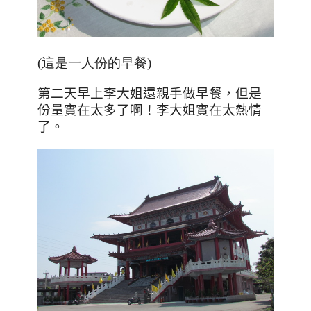
(這是一人份的早餐)
第二天早上李大姐還親手做早餐，但是
份量實在太多了啊！李大姐實在太熱情
了。