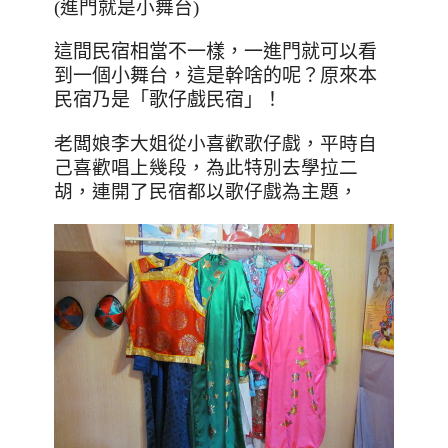
(進門就是小舞台)
這間民宿相當不一樣，一進門就可以看
到一個小舞台，這是幹啥的呢？原來本
民宿乃是「歌仔戲民宿」！
老闆娘李大姐從小喜歡歌仔戲，平時自
己喜歡唱上幾段，為此特別去學拉二
胡，連開了民宿都以歌仔戲為主題，