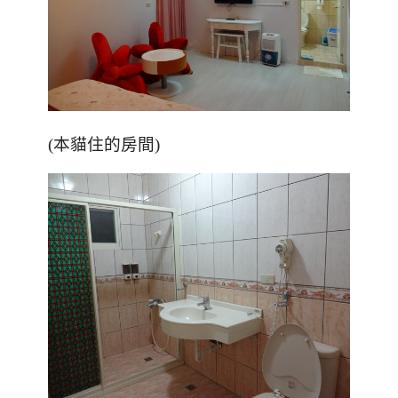
(本貓住的房間)