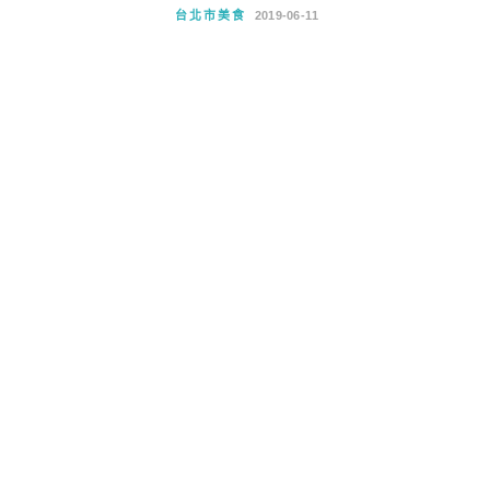
台北市美食
2019-06-11