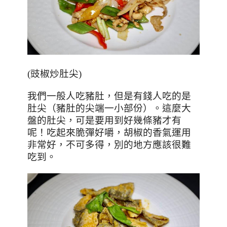
(
豉椒炒肚尖
)
我們一般人吃豬肚，但是有錢人吃的是
肚尖（豬肚的尖端一小部份）。這麼大
盤的肚尖，可是要用到好幾條豬才有
呢！吃起來脆彈好嚼，胡椒的香氣運用
非常好，不可多得，別的地方應該很難
吃到。