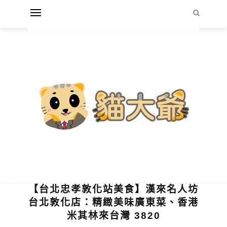
【台北忠孝敦化站美食】漢來名人坊
台北敦化店：精緻美味廣東菜、香港
米其林來台灣 3820