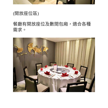
(開放座位區)
餐廳有開放座位及數間包廂，適合各種
需求。