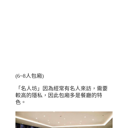
(6~8
人包廂
)
「名人坊」因為經常有名人來訪，需要
較高的隱私，因此包廂多是餐廳的特
色。