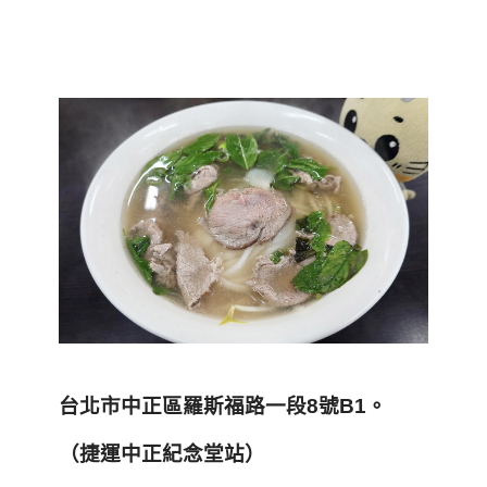
台北市中正區羅斯福路一段8號B1。
（捷運中正紀念堂站）