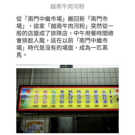
越南牛肉河粉
從「南門中繼市場」搬回新「南門市
場」，這家「越南牛肉河粉」突然從一
般的店變成了排隊店，中午用餐時間總
會排起人龍，這在以前「南門中繼市
場」時代是沒有的場面，成為一匹黑
馬。