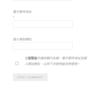
電子郵件地址
*
個人網站網址
在
瀏覽器
中儲存顯示名稱、電子郵件地址及個
人網站網址，以供下次發佈留言時使用。