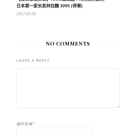
日本第一家米其林拉麵 3095 (停業)
2017-05-09
NO COMMENTS
LEAVE A REPLY
顯示名稱
*