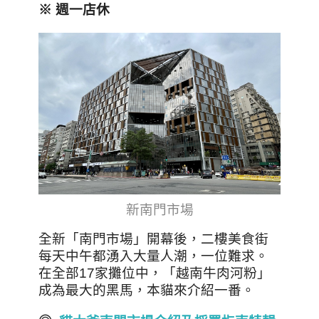
※ 週一店休
新南門市場
全新「南門市場」開幕後，二樓美食街
每天中午都湧入大量人潮，一位難求。
在全部17家攤位中，「越南牛肉河粉」
成為最大的黑馬，本貓來介紹一番。