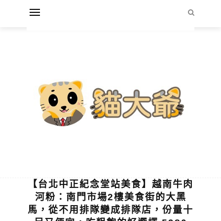
【台北中正紀念堂站美食】越南牛肉
河粉：南門市場2樓美食街的大黑
馬，從不用排隊變成排隊店，份量十