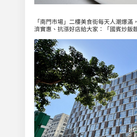
「南門市場」二樓美食街每天人潮爆滿，
濟實惠、抗漲好店給大家：「國賓炒飯