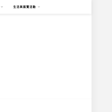
生活與展覽活動