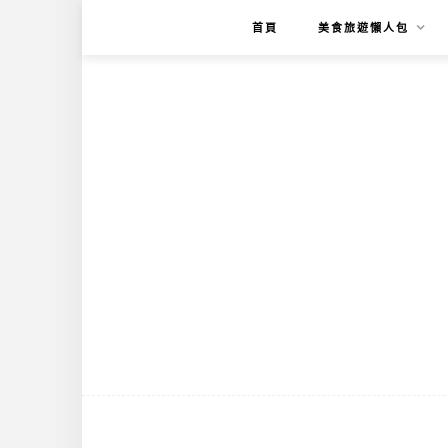
首頁
美食旅遊懶人包