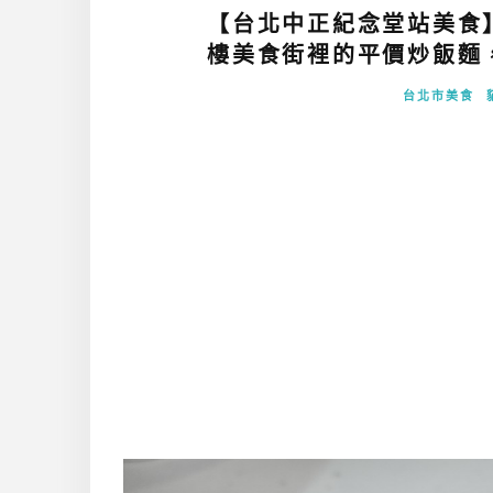
【台北中正紀念堂站美食】
樓美食街裡的平價炒飯麵，
台北市美食