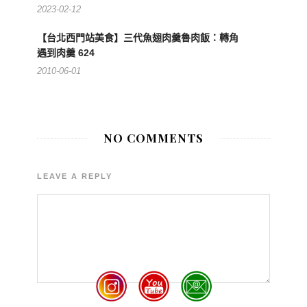
2023-02-12
【台北西門站美食】三代魚翅肉羹魯肉飯：轉角
遇到肉羹 624
2010-06-01
NO COMMENTS
LEAVE A REPLY