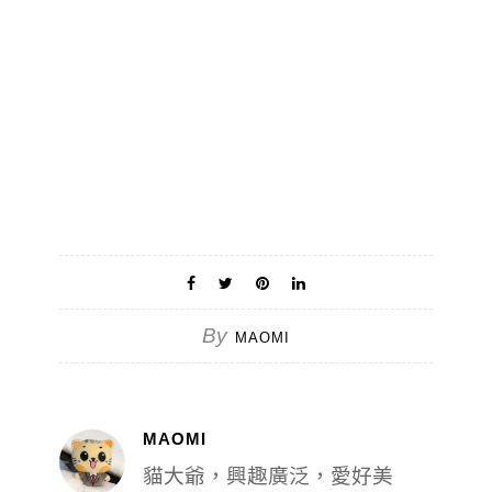
By
MAOMI
MAOMI
貓大爺，興趣廣泛，愛好美