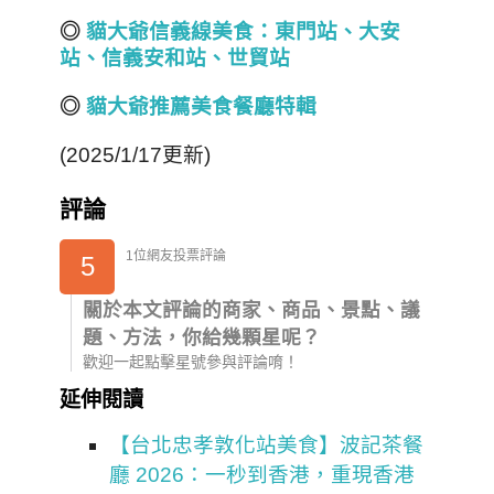
◎
貓大爺信義線美食：東門站、大安
站、信義安和站、世貿站
◎
貓大爺推薦美食餐廳特輯
(2025/1/17更新)
評論
1位網友投票評論
5
關於本文評論的商家、商品、景點、議
題、方法，你給幾顆星呢？
歡迎一起點擊星號參與評論唷！
延伸閱讀
【台北忠孝敦化站美食】波記茶餐
廳 2026：一秒到香港，重現香港