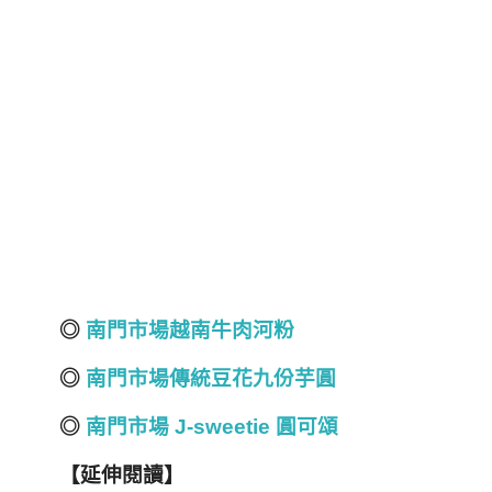
◎
南門市場越南牛肉河粉
◎
南門市場傳統豆花九份芋圓
◎
南門市場 J-sweetie 圓可頌
【延伸閱讀】