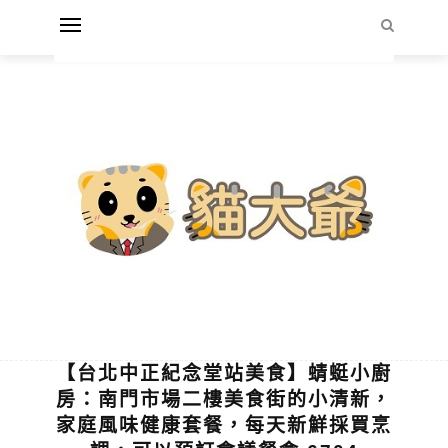
【台北中正紀念堂站美食】蜻蜓小廚
房：南門市場二樓美食街的小清新，
家庭風味健康套餐，每天新鮮採買烹