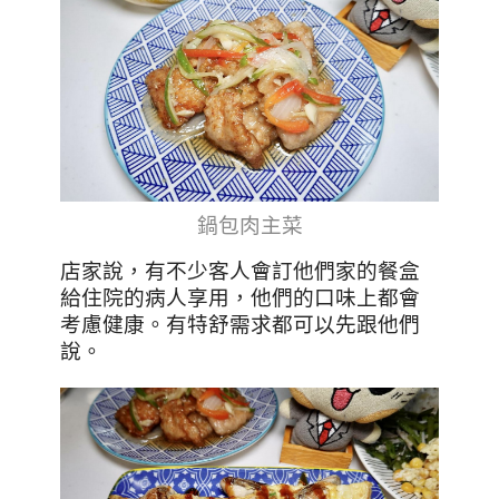
鍋包肉主菜
店家說，有不少客人會訂他們家的餐盒
給住院的病人享用，他們的口味上都會
考慮健康。有特舒需求都可以先跟他們
說。