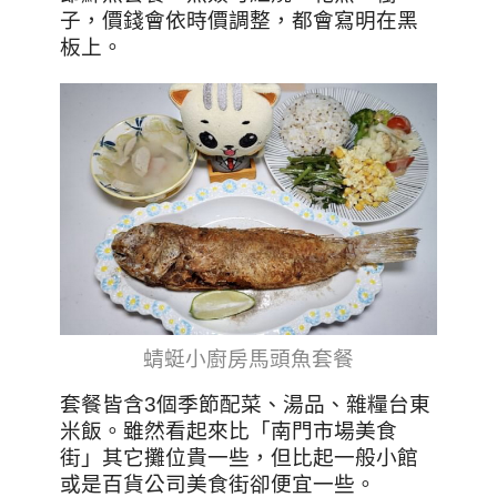
子，價錢會依時價調整，都會寫明在黑
板上。
蜻蜓小廚房馬頭魚套餐
套餐皆含3個季節配菜、湯品、雜糧台東
米飯。雖然看起來比「南門市場美食
街」其它攤位貴一些，但比起一般小館
或是百貨公司美食街卻便宜一些。