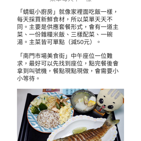
「蜻蜓小廚房」就像家裡面吃飯一樣，
每天採買新鮮食材，所以菜單天天不
同。主要是供應套餐形式，會有一道主
菜、一份雜糧米飯、三樣配菜、一碗
湯。主菜皆可單點（減50元）。
「南門市場美食街」中午座位一位難
求，最好可以先找到座位，點完餐後會
拿到叫號機，餐點現點現做，會需要小
小等待。