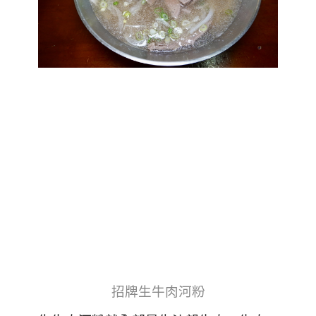
招牌生牛肉河粉