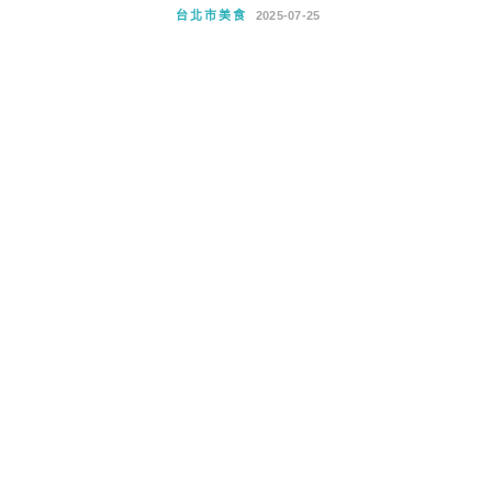
台北市美食
2025-07-25