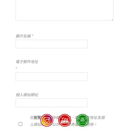
顯示名稱
*
電子郵件地址
*
個人網站網址
在
瀏覽器
中儲存顯示名稱、電子郵件地址及個
人網站網址，以供下次發佈留言時使用。