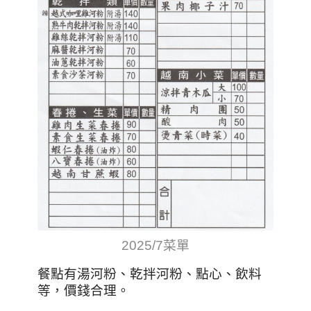
2025/7菜單
餐點有湯河粉、乾拌河粉、點心、飲料
等，價錢合理。