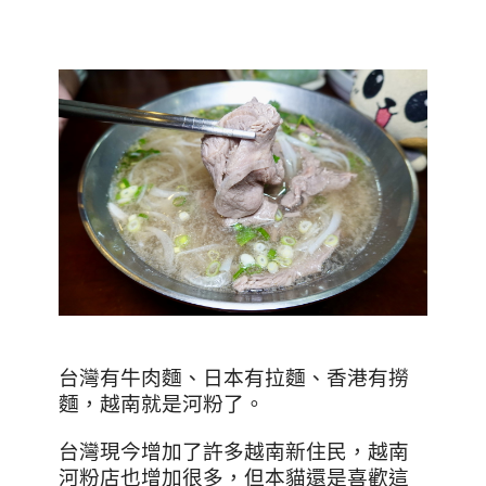
台灣有牛肉麵、日本有拉麵、香港有撈
麵，越南就是河粉了。
台灣現今增加了許多越南新住民，越南
河粉店也增加很多，但本貓還是喜歡這