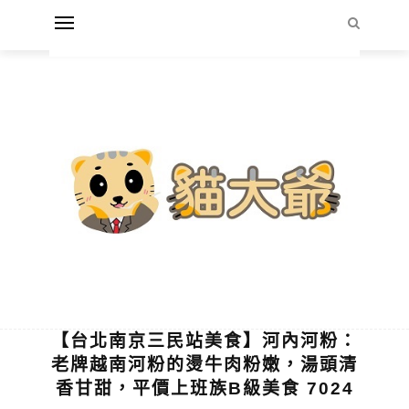
【台北南京三民站美食】河內河粉：
老牌越南河粉的燙牛肉粉嫩，湯頭清
香甘甜，平價上班族B級美食 7024