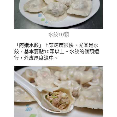
水餃10顆
「阿娥水餃」上菜速度很快，尤其是水
餃，基本要點10顆以上。水餃的個頭還
行，外皮厚度適中。