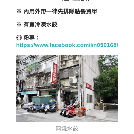
※ 內用外帶一律先排隊點餐買單
※ 有賣冷凍水餃
◎ 粉專：
https://www.facebook.com/lin050168/
阿娥水餃