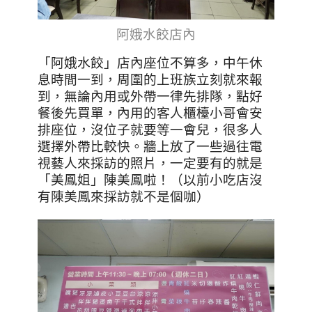
阿娥水餃店內
「阿娥水餃」店內座位不算多，中午休
息時間一到，周圍的上班族立刻就來報
到，無論內用或外帶一律先排隊，點好
餐後先買單，內用的客人櫃檯小哥會安
排座位，沒位子就要等一會兒，很多人
選擇外帶比較快。牆上放了一些過往電
視藝人來採訪的照片，一定要有的就是
「美鳳姐」陳美鳳啦！（以前小吃店沒
有陳美鳳來採訪就不是個咖）