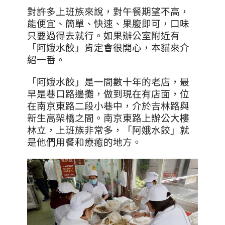
對許多上班族來說，對午餐期望不高，
能便宜、簡單、快速、果腹即可，口味
只要過得去就行。如果辦公室附近有
「阿娥水餃」肯定會很開心，本貓來介
紹一番。
「阿娥水餃」是一間數十年的老店，最
早是巷口路邊攤，做到現在有店面，位
在南京東路二段小巷中，介於吉林路與
新生高架橋之間。南京東路上辦公大樓
林立，上班族非常多，「阿娥水餃」就
是他們用餐和療癒的地方。