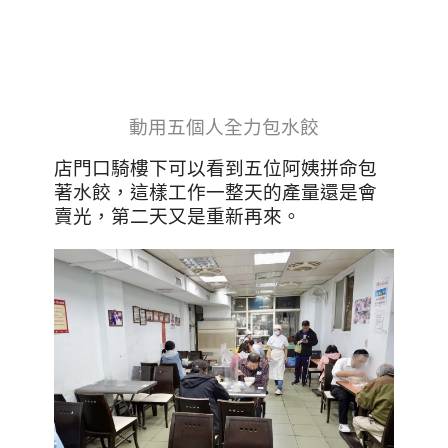
動用五個人全力包水餃
店門口騎樓下可以看到五位阿姨拼命包
著水餃，這樣工作一整天的產量還是會
賣光，第二天又是重新再來。