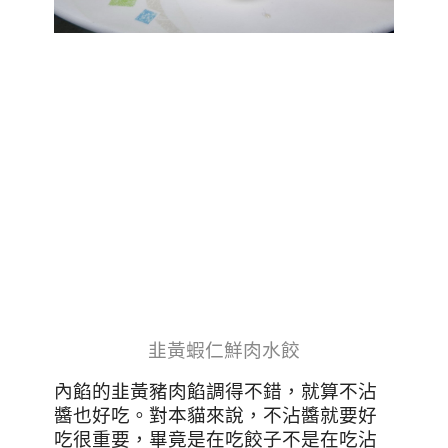
韭黃蝦仁鮮肉水餃
內餡的韭黃豬肉餡調得不錯，就算不沾
醬也好吃。對本貓來說，不沾醬就要好
吃很重要，畢竟是在吃餃子不是在吃沾