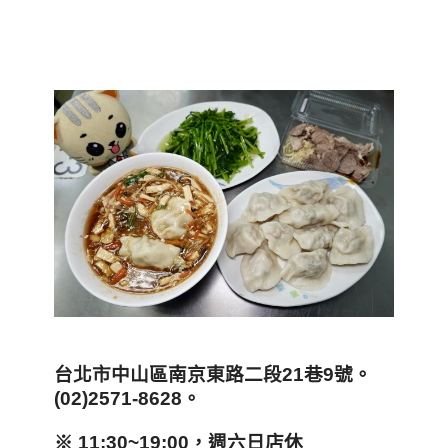
台北市中山區南京東路二段21巷9號。
(02)2571-8628。
※ 11:30~19:00，週六日店休