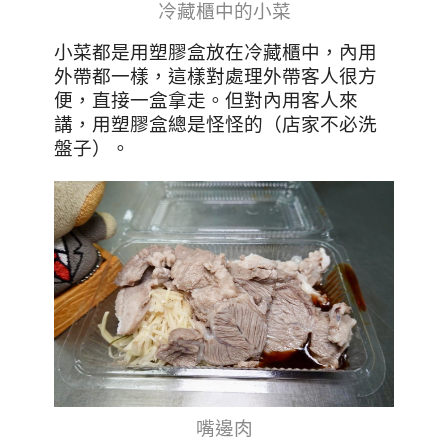
冷藏櫃中的小菜
小菜都是用塑膠盒放在冷藏櫃中，內用
外帶都一樣，這樣對處理外帶客人很方
便，直接一盒拿走。但對內用客人來
講，用塑膠盒總是怪怪的（店家不必洗
盤子）。
嘴邊肉