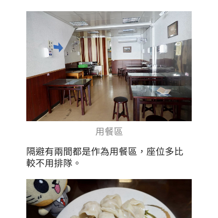
用餐區
隔避有兩間都是作為用餐區，座位多比
較不用排隊。