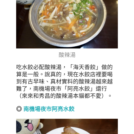
酸辣湯
吃水餃必配酸辣湯，「海天香餃」做的
算是一般。說真的，現在水餃店裡要喝
到有古早味、真材實料的酸辣湯越來越
難了，南機場夜市「阿亮水餃」還行
（來來和秀昌的酸辣湯本貓都不愛）。
◎
南機場夜市阿亮水餃