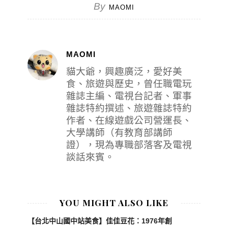
By
MAOMI
MAOMI
貓大爺，興趣廣泛，愛好美
食、旅遊與歷史，曾任職電玩
雜誌主編、電視台記者、軍事
雜誌特約撰述、旅遊雜誌特約
作者、在線遊戲公司營運長、
大學講師（有教育部講師
證），現為專職部落客及電視
談話來賓。
YOU MIGHT ALSO LIKE
【台北中山國中站美食】佳佳豆花：1976年創