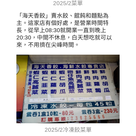
2025/2菜單
「海天香餃」賣水餃、餛飩和麵點為
主。這家店有個好處，是營業時間特
長，從早上08:30就開業一直到晚上
20:30，中間不休息，白天想吃就可以
來，不用擠在尖峰時間。
2025/2冷凍餃菜單