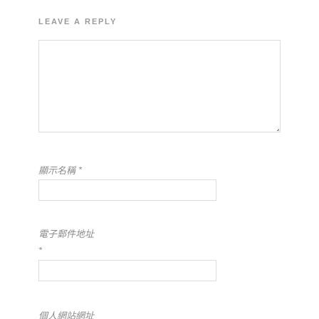
LEAVE A REPLY
顯示名稱
*
電子郵件地址
*
個人網站網址