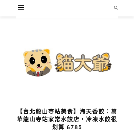
【台北龍山寺站美食】海天香餃：萬
華龍山寺站家常水餃店，冷凍水餃很
划算 6785