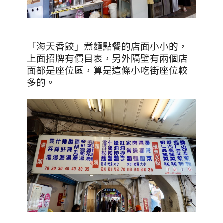
「海天香餃」煮麵點餐的店面小小的，
上面招牌有價目表，另外隔壁有兩個店
面都是座位區，算是這條小吃街座位較
多的。