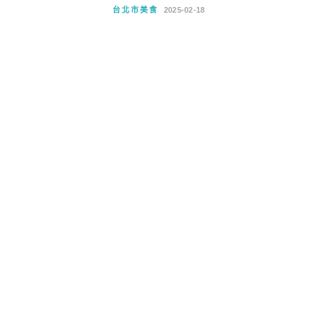
台北市美食
2025-02-18