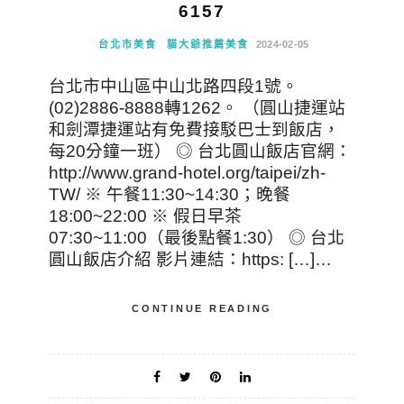
6157
台北市美食
貓大爺推薦美食
2024-02-05
台北市中山區中山北路四段1號。
(02)2886-8888轉1262。 （圓山捷運站
和劍潭捷運站有免費接駁巴士到飯店，
每20分鐘一班） ◎ 台北圓山飯店官網：
http://www.grand-hotel.org/taipei/zh-
TW/ ※ 午餐11:30~14:30；晚餐
18:00~22:00 ※ 假日早茶
07:30~11:00（最後點餐1:30） ◎ 台北
圓山飯店介紹 影片連結：https: […]…
CONTINUE READING