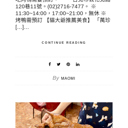
120巷11號。(02)2716-7477。 ※
11:30~14:00，17:00~21:00，無休 ※
烤鴨需預訂 【貓大爺推薦美食】 「萬珍
[…]…
CONTINUE READING
By
MAOMI