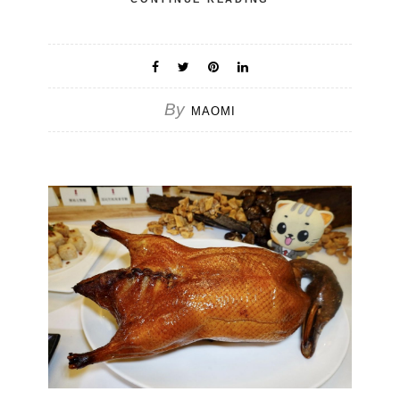
By
MAOMI