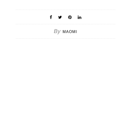
By
MAOMI