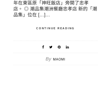
年在東區原「神旺飯店」旁開了忠孝
店。 ◎ 潮品集潮洲餐廳忠孝店 新的「潮
品集」位在 […]…
CONTINUE READING
By
MAOMI