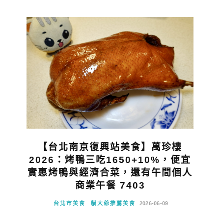
【台北南京復興站美食】萬珍樓
2026：烤鴨三吃1650+10%，便宜
實惠烤鴨與經濟合菜，還有午間個人
商業午餐 7403
台北市美食
貓大爺推薦美食
2026-06-09