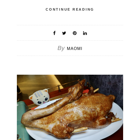
CONTINUE READING
By
MAOMI