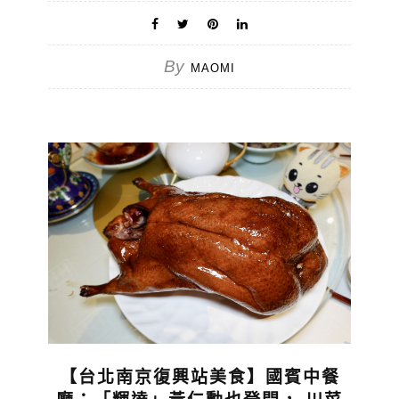
By
MAOMI
【台北南京復興站美食】國賓中餐