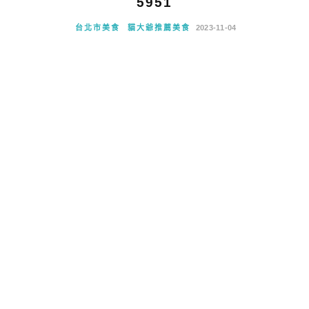
5951
台北市美食
貓大爺推薦美食
2023-11-04