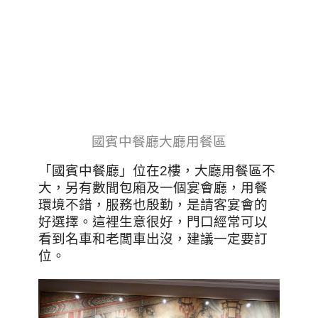
國賓中餐廳大廳用餐區
「國賓中餐廳」位在2樓，大廳用餐區不
大，另有數間包廂及一個宴會廳，用餐
環境不錯，服務也殷勤，是請客宴會的
好選擇。這裡生意很好，門口經常可以
看到名車和老闆車出沒，建議一定要訂
位。