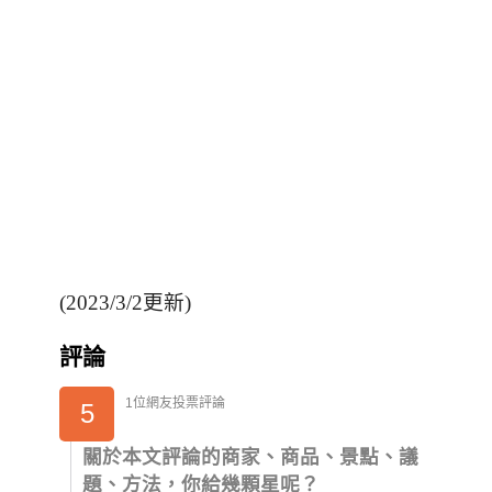
(2023/3/2更新)
評論
1位網友投票評論
5
關於本文評論的商家、商品、景點、議
題、方法，你給幾顆星呢？