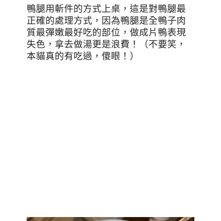
鴨腿用斬件的方式上桌，這是對鴨腿最
正確的處理方式，因為鴨腿是全鴨子肉
質最彈嫩最好吃的部位，做成片鴨表現
失色，拿去做湯更是浪費！（不要笑，
本貓真的有吃過，傻眼！）