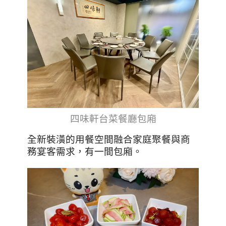
四味軒台菜餐廳包廂
全新裝潢的用餐空間融合家庭聚餐與商
務宴客需求，有一間包廂。