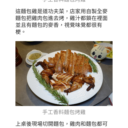
這麵包雞是道功夫菜，店家用自製全麥
麵包把雞肉包進去烤，雞汁都鎖在裡面
並且有麵包的麥香，視覺味覺都很有
梗。
手工香料麵包烤雞
上桌後現場切開麵包，雞肉和麵包都可