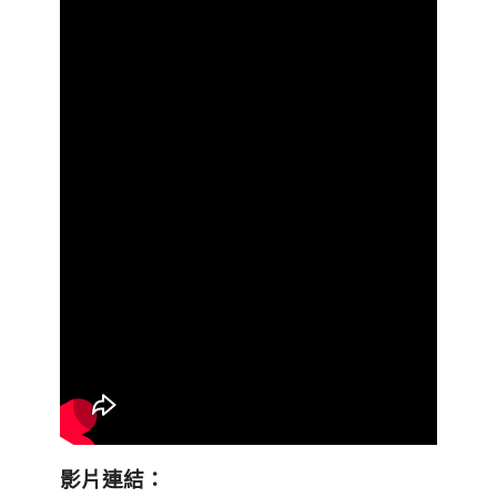
影片連結：