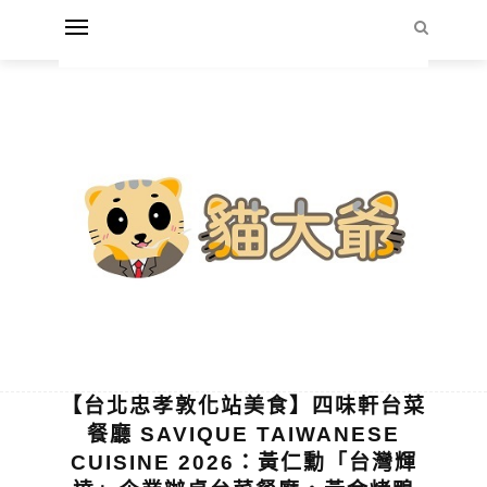
【台北忠孝敦化站美食】四味軒台菜
餐廳 SAVIQUE TAIWANESE
CUISINE 2026：黃仁勳「台灣輝