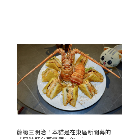
龍蝦三明治！本貓是在東區新開幕的