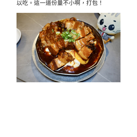
以吃。這一道份量不小啊，打包！