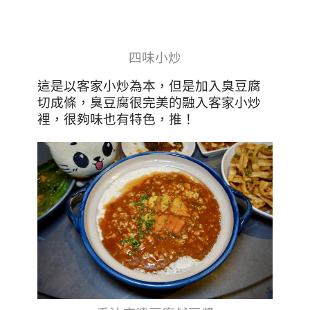
四味小炒
這是以客家小炒為本，但是加入臭豆腐
切成條，臭豆腐很完美的融入客家小炒
裡，很夠味也有特色，推！