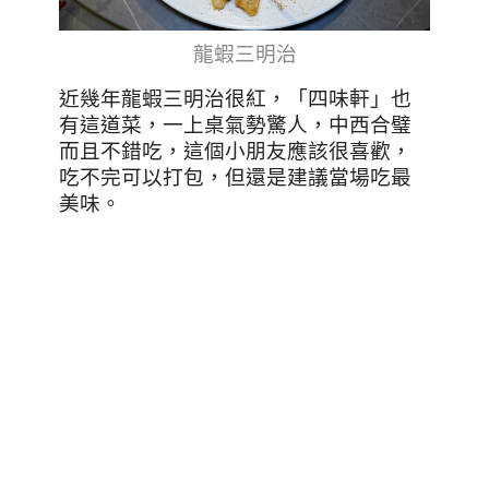
龍蝦三明治
近幾年龍蝦三明治很紅，「四味軒」也
有這道菜，一上桌氣勢驚人，中西合璧
而且不錯吃，這個小朋友應該很喜歡，
吃不完可以打包，但還是建議當場吃最
美味。