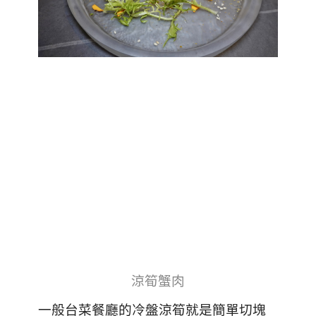
涼筍蟹肉
一般台菜餐廳的冷盤涼筍就是簡單切塊