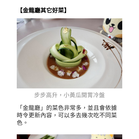
【金龍廳其它好菜】
步步高升，小黃瓜開胃冷盤
「金龍廳」
的菜色非常多，並且會依據
時令更新內容，可以多去幾次吃不同菜
色
。