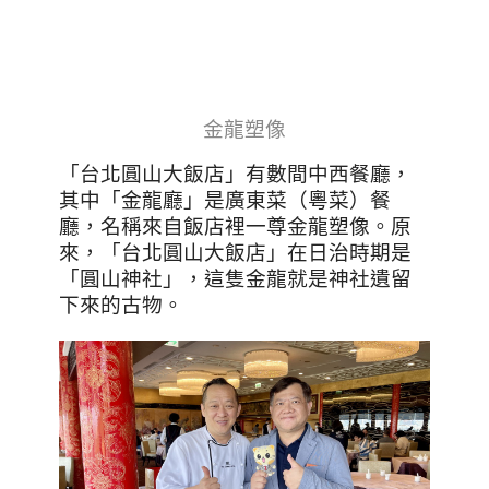
金龍塑像
「台北圓山大飯店」有數間中西餐廳，
其中「金龍廳」是廣東菜（粵菜）餐
廳，名稱來自飯店裡一尊金龍塑像。原
來，「台北圓山大飯店」在日治時期是
「圓山神社」，這隻金龍就是神社遺留
下來的古物。