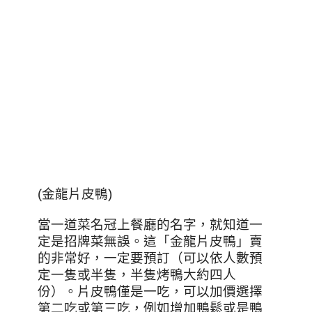
(金龍片皮鴨)
當一道菜名冠上餐廳的名字，就知道一
定是招牌菜無誤。這「金龍片皮鴨」賣
的非常好，一定要預訂（可以依人數預
定一隻或半隻，半隻烤鴨大約四人
份）。片皮鴨僅是一吃，可以加價選擇
第二吃或第三吃，例如增加鴨鬆或是鴨