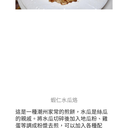
蝦仁水瓜烙
這是一種潮州家常的煎餅，水瓜是絲瓜
的親戚
。
將水瓜切碎後加入地瓜粉
、
雞
蛋等調成粉漿去煎，可以加入各種配