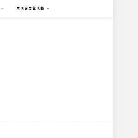
生活與展覽活動