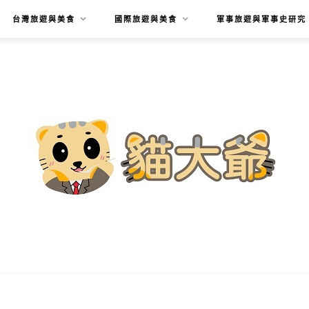
台灣旅遊與美食
國際旅遊與美食
軍事旅遊與軍事史研究