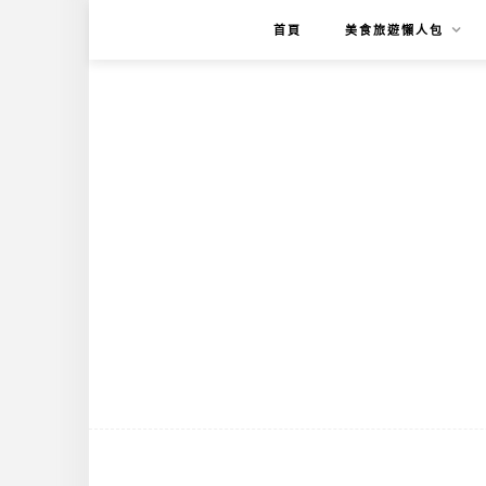
首頁
美食旅遊懶人包