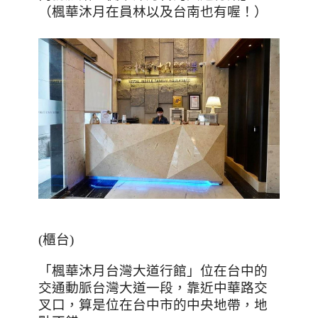
（楓華沐月在員林以及台南也有喔！）
(
櫃台
)
「楓華沐月台灣大道行館」位在台中的
交通動脈台灣大道一段，靠近中華路交
叉口，算是位在台中市的中央地帶，地