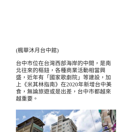
(
楓華沐月台中館
)
台中市位在台灣西部海岸的中間，是南
北往來的樞鈕，各種商業活動相當興
盛，近年有「國家歌劇院」等建設，加
上《米其林指南》在
2020
年新增台中美
食，無論旅遊或是出差，台中市都越來
越重要。