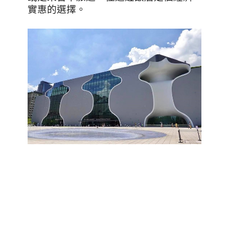
實惠的選擇。