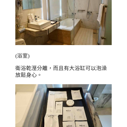
(
浴室
)
衛浴乾溼分離，而且有大浴缸可以泡澡
放鬆身心。