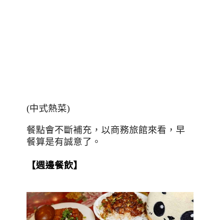
(
中式熱菜
)
餐點會不斷補充，以商務旅館來看，早
餐算是有誠意了。
【週邊餐飲】