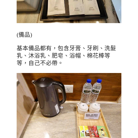
(
備品
)
基本備品都有，包含牙膏、牙刷、洗髮
乳、沐浴乳、肥皂、浴帽、棉花棒等
等，自己不必帶。