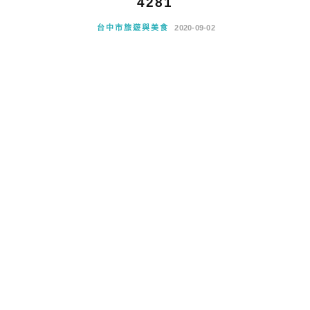
4281
台中市旅遊與美食
2020-09-02