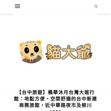
【台中旅遊】楓華沐月台灣大道行
館：地點方便、空間舒適的台中新建
商務旅館，近中華路夜市及柳川