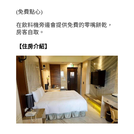
(
免費點心
)
在飲料機旁邊會提供免費的零嘴餅乾，
房客自取。
【住房介紹】