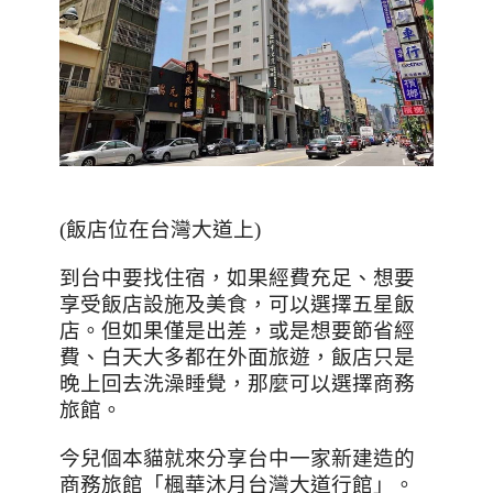
(飯店位在台灣大道上)
到台中要找住宿，如果經費充足、想要
享受飯店設施及美食，可以選擇五星飯
店。但如果僅是出差，或是想要節省經
費、白天大多都在外面旅遊，飯店只是
晚上回去洗澡睡覺，那麼可以選擇商務
旅館。
今兒個本貓就來分享台中一家新建造的
商務旅館「楓華沐月台灣大道行館」。