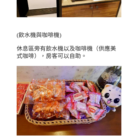
(
飲水機與咖啡機
)
休息區旁有飲水機以及咖啡機（供應美
式咖啡），房客可以自助。