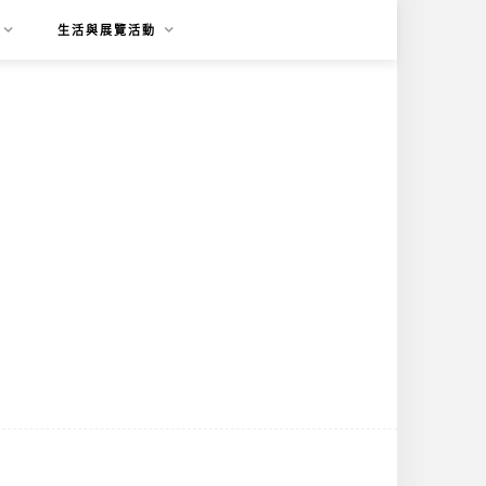
生活與展覽活動