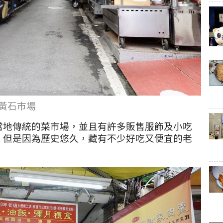
黃石市場
當地傳統的菜市場，並且有許多販售服飾及小吃
，但是因為歷史悠久，藏有不少好吃又便宜的老