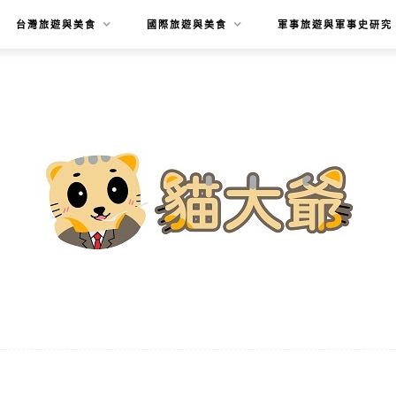
台灣旅遊與美食
國際旅遊與美食
軍事旅遊與軍事史研究