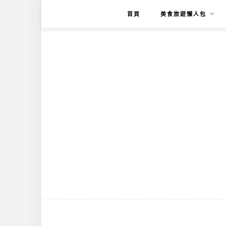
首頁
美食旅遊懶人包