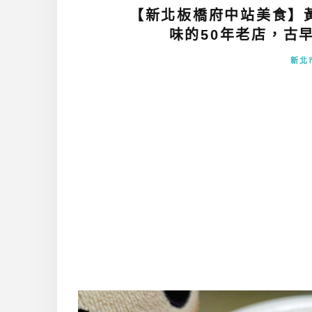
【新北板橋府中站美食】
味的50年老店，古早
新北